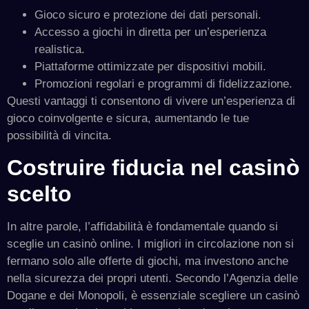
Gioco sicuro e protezione dei dati personali.
Accesso a giochi in diretta per un’esperienza
realistica.
Piattaforme ottimizzate per dispositivi mobili.
Promozioni regolari e programmi di fidelizzazione.
Questi vantaggi ti consentono di vivere un’esperienza di
gioco coinvolgente e sicura, aumentando le tue
possibilità di vincita.
Costruire fiducia nel casinò
scelto
In altre parole, l’affidabilità è fondamentale quando si
sceglie un casinò online. I migliori in circolazione non si
fermano solo alle offerte di giochi, ma investono anche
nella sicurezza dei propri utenti. Secondo l’Agenzia delle
Dogane e dei Monopoli, è essenziale scegliere un casinò