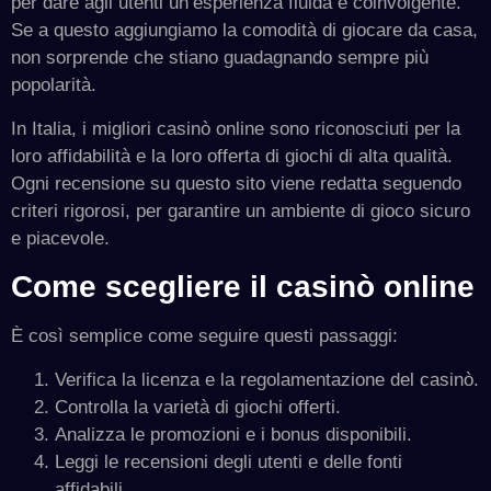
per dare agli utenti un’esperienza fluida e coinvolgente.
Se a questo aggiungiamo la comodità di giocare da casa,
non sorprende che stiano guadagnando sempre più
popolarità.
In Italia, i migliori casinò online sono riconosciuti per la
loro affidabilità e la loro offerta di giochi di alta qualità.
Ogni recensione su questo sito viene redatta seguendo
criteri rigorosi, per garantire un ambiente di gioco sicuro
e piacevole.
Come scegliere il casinò online
È così semplice come seguire questi passaggi:
Verifica la licenza e la regolamentazione del casinò.
Controlla la varietà di giochi offerti.
Analizza le promozioni e i bonus disponibili.
Leggi le recensioni degli utenti e delle fonti
affidabili.