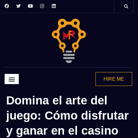
HIRE ME
Graphics Design
Video Editing
Motion Grapics
2d Animation
Domina el arte del
juego: Cómo disfrutar
y ganar en el casino