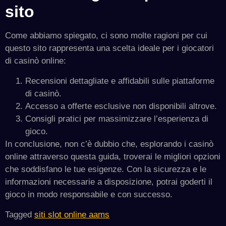
sito
Come abbiamo spiegato, ci sono molte ragioni per cui
questo sito rappresenta una scelta ideale per i giocatori
di casinò online:
Recensioni dettagliate e affidabili sulle piattaforme
di casinò.
Accesso a offerte esclusive non disponibili altrove.
Consigli pratici per massimizzare l’esperienza di
gioco.
In conclusione, non c’è dubbio che, esplorando i casinò
online attraverso questa guida, troverai le migliori opzioni
che soddisfano le tue esigenze. Con la sicurezza e le
informazioni necessarie a disposizione, potrai goderti il
gioco in modo responsabile e con successo.
Tagged
siti slot online aams