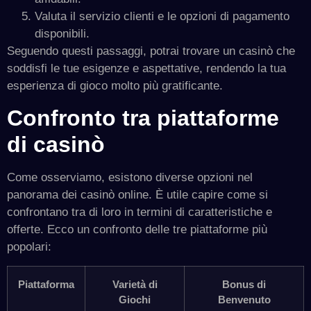
Valuta il servizio clienti e le opzioni di pagamento
disponibili.
Seguendo questi passaggi, potrai trovare un casinò che
soddisfi le tue esigenze e aspettative, rendendo la tua
esperienza di gioco molto più gratificante.
Confronto tra piattaforme
di casinò
Come osserviamo, esistono diverse opzioni nel
panorama dei casinò online. È utile capire come si
confrontano tra di loro in termini di caratteristiche e
offerte. Ecco un confronto delle tre piattaforme più
popolari:
Piattaforma
Varietà di
Bonus di
Giochi
Benvenuto