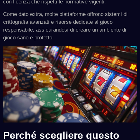
con licenza che rispetti le normative vigenti.
Come dato extra, molte piattaforme offrono sistemi di
crittografia avanzati e risorse dedicate al gioco
responsabile, assicurandosi di creare un ambiente di
gioco sano e protetto.
Perché scegliere questo