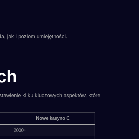
, jak i poziom umiejętności.
ych
stawienie kilku kluczowych aspektów, które
Nowe kasyno C
2000+