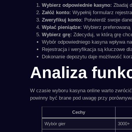
Wybierz odpowiednie kasyno:
Zbadaj d
Załóż konto:
Wypełnij formularz rejestr
Zweryfikuj konto:
Potwierdź swoje dane
Wpłać pieniądze:
Wybierz preferowaną m
Wybierz grę:
Zdecyduj, w którą grę chce
Wybór odpowiedniego kasyna wpływa na
Rejestracja i weryfikacja są kluczowe d
Dokonanie depozytu daje możliwość korz
Analiza funk
W czasie wyboru kasyna online warto zwrócić
powinny być brane pod uwagę przy porównyw
Cechy
Wybór gier
3000+