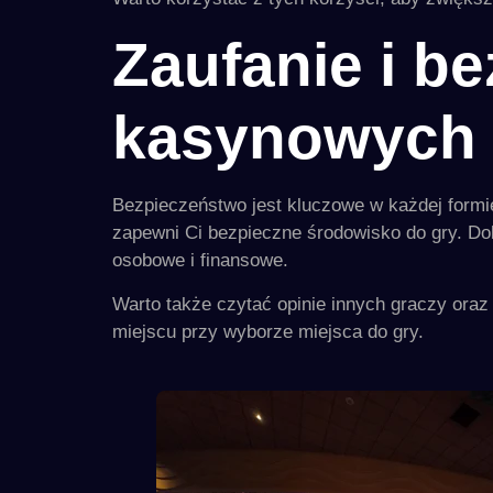
Zaufanie i b
kasynowych
Bezpieczeństwo jest kluczowe w każdej formie 
zapewni Ci bezpieczne środowisko do gry. D
osobowe i finansowe.
Warto także czytać opinie innych graczy ora
miejscu przy wyborze miejsca do gry.