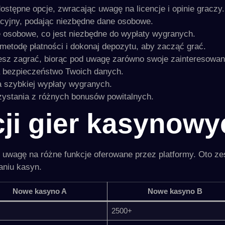
ostępne opcje, zwracając uwagę na licencje i opinie graczy.
acyjny, podając niezbędne dane osobowe.
 osobowe, co jest niezbędne do wypłaty wygranych.
etodę płatności i dokonaj depozytu, aby zacząć grać.
sz zagrać, biorąc pod uwagę zarówno swoje zainteresowania
 bezpieczeństwo Twoich danych.
la szybkiej wypłaty wygranych.
ystania z różnych bonusów powitalnych.
cji gier kasynow
 uwagę na różne funkcje oferowane przez platformy. Oto ze
aniu kasyn.
Nowe kasyno A
Nowe kasyno B
2500+