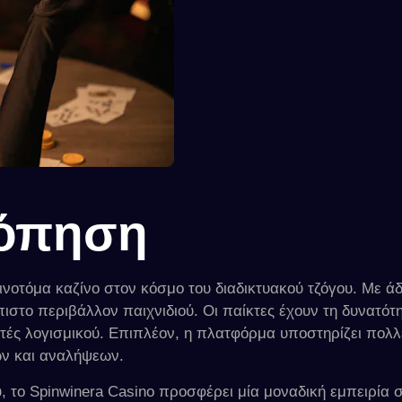
κόπηση
αινοτόμα καζίνο στον κόσμο του διαδικτυακού τζόγου. Με ά
ιστο περιβάλλον παιχνιδιού. Οι παίκτες έχουν τη δυνατότ
ές λογισμικού. Επιπλέον, η πλατφόρμα υποστηρίζει πολλ
ων και αναλήψεων.
ου, το Spinwinera Casino προσφέρει μία μοναδική εμπειρία 