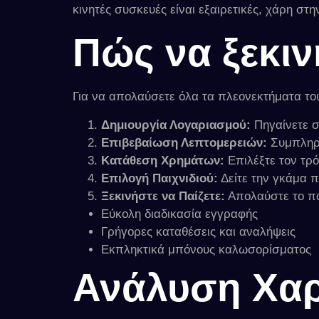
κινητές συσκευές είναι εξαιρετικές, χάρη στ
Πώς να ξεκιν
Για να απολαύσετε όλα τα πλεονεκτήματα το
Δημιουργία Λογαριασμού:
Πηγαίνετε σ
Επιβεβαίωση Λεπτομερειών:
Συμπληρώ
Κατάθεση Χρημάτων:
Επιλέξτε τον τρό
Επιλογή Παιχνιδιού:
Δείτε την γκάμα π
Ξεκινήστε να Παίζετε:
Απολαύστε το παι
Εύκολη διαδικασία εγγραφής
Γρήγορες καταθέσεις και αναλήψεις
Εκπληκτικά μπόνους καλωσορίσματος
Ανάλυση Χαρ