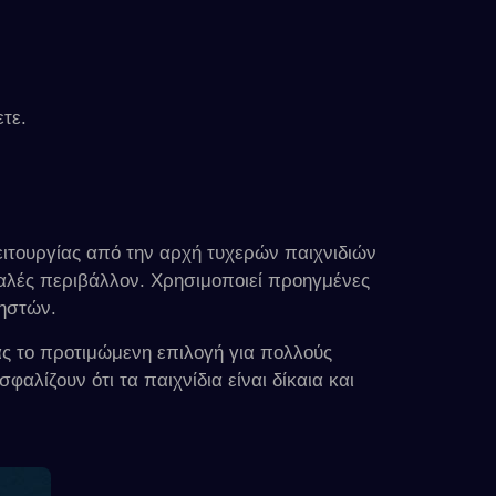
τε.
λειτουργίας από την αρχή τυχερών παιχνιδιών
φαλές περιβάλλον. Χρησιμοποιεί προηγμένες
ρηστών.
τας το προτιμώμενη επιλογή για πολλούς
αλίζουν ότι τα παιχνίδια είναι δίκαια και