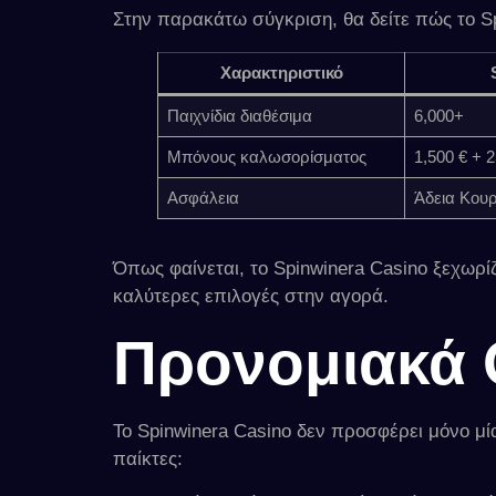
Στην παρακάτω σύγκριση, θα δείτε πώς το Sp
Χαρακτηριστικό
Παιχνίδια διαθέσιμα
6,000+
Μπόνους καλωσορίσματος
1,500 € + 
Ασφάλεια
Άδεια Κου
Όπως φαίνεται, το Spinwinera Casino ξεχωρί
καλύτερες επιλογές στην αγορά.
Προνομιακά
Το Spinwinera Casino δεν προσφέρει μόνο μί
παίκτες: