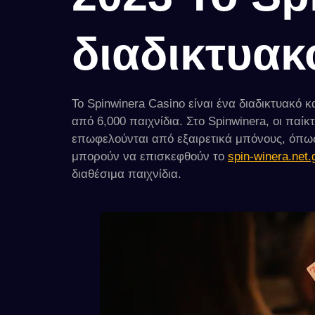
διαδικτυακ
Το Spinwinera Casino είναι ένα διαδικτυακό 
από 6,000 παιχνίδια. Στο Spinwinera, οι πα
επωφελούνται από εξαιρετικά μπόνους, όπως 
μπορούν να επισκεφθούν το
spin-winera.net.
διαθέσιμα παιχνίδια.