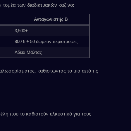
ν τομέα των διαδικτυακών καζίνο:
Ανταγωνιστής Β
3,500+
800 € + 50 δωρεάν περιστροφές
Άδεια Μάλτας
καλωσορίσματος, καθιστώντας το μια από τις
έλη που το καθιστούν ελκυστικό για τους