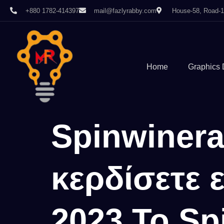
+880 1782-414397
mail@fazlyrabby.com
House-58, Road-1 
Home
Graphics 
Spinwinera
κερδίσετε 
2023 Το Sp