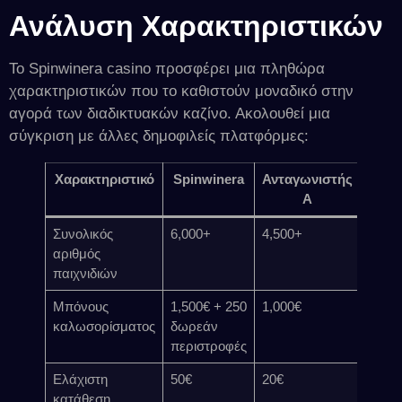
Ανάλυση Χαρακτηριστικών
Το Spinwinera casino προσφέρει μια πληθώρα
χαρακτηριστικών που το καθιστούν μοναδικό στην
αγορά των διαδικτυακών καζίνο. Ακολουθεί μια
σύγκριση με άλλες δημοφιλείς πλατφόρμες:
Χαρακτηριστικό
Spinwinera
Ανταγωνιστής
Αντα
A
Συνολικός
6,000+
4,500+
5,200
αριθμός
παιχνιδιών
Μπόνους
1,500€ + 250
1,000€
800€ 
καλωσορίσματος
δωρεάν
δωρε
περιστροφές
περι
Ελάχιστη
50€
20€
30€
κατάθεση