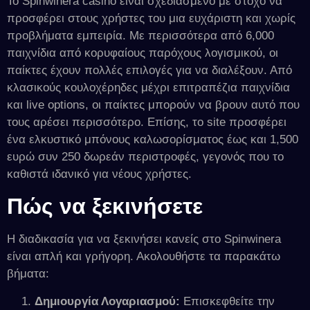
Το Spinwinera casino είναι σχεδιασμένο με στόχο να
προσφέρει στους χρήστες του μια ευχάριστη και χωρίς
προβλήματα εμπειρία. Με περισσότερα από 6,000
παιχνίδια από κορυφαίους παρόχους λογισμικού, οι
παίκτες έχουν πολλές επιλογές για να διαλέξουν. Από
κλασικούς κουλοχέρηδες μέχρι επιτραπέζια παιχνίδια
και live options, οι παίκτες μπορούν να βρουν αυτό που
τους αρέσει περισσότερο. Επίσης, το site προσφέρει
ένα ελκυστικό μπόνους καλωσορίσματος έως και 1,500
ευρώ συν 250 δωρεάν περιστροφές, γεγονός που το
καθιστά ιδανικό για νέους χρήστες.
Πώς να ξεκινήσετε
Η διαδικασία για να ξεκινήσει κανείς στο Spinwinera
είναι απλή και γρήγορη. Ακολουθήστε τα παρακάτω
βήματα:
Δημιουργία Λογαριασμού:
Επισκεφθείτε την