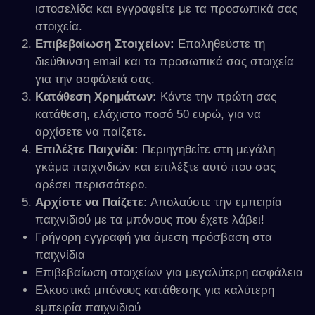
ιστοσελίδα και εγγραφείτε με τα προσωπικά σας
στοιχεία.
Επιβεβαίωση Στοιχείων:
Επαληθεύστε τη
διεύθυνση email και τα προσωπικά σας στοιχεία
για την ασφάλειά σας.
Κατάθεση Χρημάτων:
Κάντε την πρώτη σας
κατάθεση, ελάχιστο ποσό 50 ευρώ, για να
αρχίσετε να παίζετε.
Επιλέξτε Παιχνίδι:
Περιηγηθείτε στη μεγάλη
γκάμα παιχνιδιών και επιλέξτε αυτό που σας
αρέσει περισσότερο.
Αρχίστε να Παίζετε:
Απολαύστε την εμπειρία
παιχνιδιού με τα μπόνους που έχετε λάβει!
Γρήγορη εγγραφή για άμεση πρόσβαση στα
παιχνίδια
Επιβεβαίωση στοιχείων για μεγαλύτερη ασφάλεια
Ελκυστικά μπόνους κατάθεσης για καλύτερη
εμπειρία παιχνιδιού