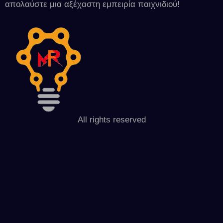
απολαύστε μια αξέχαστη εμπειρία παιχνιδιού!
All rights reserved