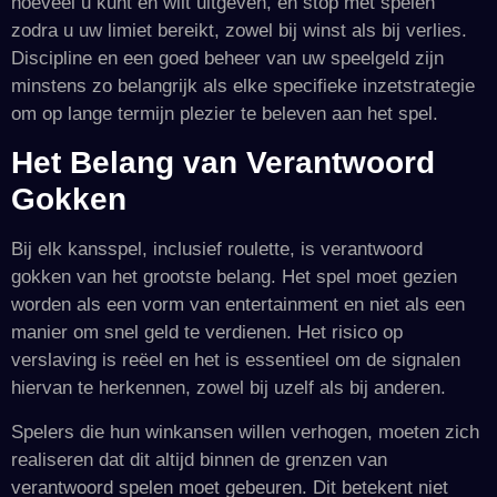
hoeveel u kunt en wilt uitgeven, en stop met spelen
zodra u uw limiet bereikt, zowel bij winst als bij verlies.
Discipline en een goed beheer van uw speelgeld zijn
minstens zo belangrijk als elke specifieke inzetstrategie
om op lange termijn plezier te beleven aan het spel.
Het Belang van Verantwoord
Gokken
Bij elk kansspel, inclusief roulette, is verantwoord
gokken van het grootste belang. Het spel moet gezien
worden als een vorm van entertainment en niet als een
manier om snel geld te verdienen. Het risico op
verslaving is reëel en het is essentieel om de signalen
hiervan te herkennen, zowel bij uzelf als bij anderen.
Spelers die hun winkansen willen verhogen, moeten zich
realiseren dat dit altijd binnen de grenzen van
verantwoord spelen moet gebeuren. Dit betekent niet