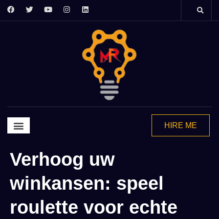
HIRE ME
Graphics Design
Video Editing
Motion Grapics
2d Animation
Verhoog uw
winkansen: speel
roulette voor echte