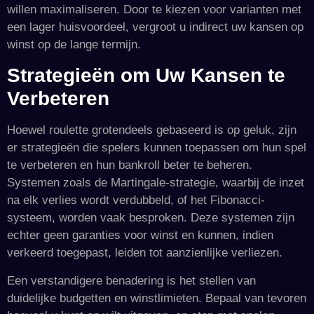
willen maximaliseren. Door te kiezen voor varianten met
een lager huisvoordeel, vergroot u indirect uw kansen op
winst op de lange termijn.
Strategieën om Uw Kansen te
Verbeteren
Hoewel roulette grotendeels gebaseerd is op geluk, zijn
er strategieën die spelers kunnen toepassen om hun spel
te verbeteren en hun bankroll beter te beheren.
Systemen zoals de Martingale-strategie, waarbij de inzet
na elk verlies wordt verdubbeld, of het Fibonacci-
systeem, worden vaak besproken. Deze systemen zijn
echter geen garanties voor winst en kunnen, indien
verkeerd toegepast, leiden tot aanzienlijke verliezen.
Een verstandigere benadering is het stellen van
duidelijke budgetten en winstlimieten. Bepaal van tevoren