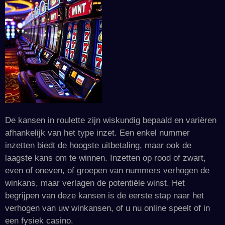
De kansen in roulette zijn wiskundig bepaald en variëren
afhankelijk van het type inzet. Een enkel nummer
inzetten biedt de hoogste uitbetaling, maar ook de
laagste kans om te winnen. Inzetten op rood of zwart,
even of oneven, of groepen van nummers verhogen de
winkans, maar verlagen de potentiële winst. Het
begrijpen van deze kansen is de eerste stap naar het
verhogen van uw winkansen, of u nu online speelt of in
een fysiek casino.