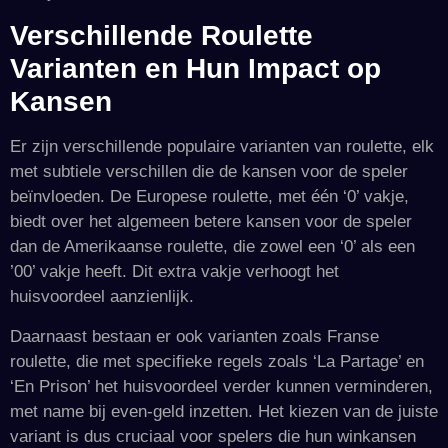
Verschillende Roulette
Varianten en Hun Impact op
Kansen
Er zijn verschillende populaire varianten van roulette, elk
met subtiele verschillen die de kansen voor de speler
beïnvloeden. De Europese roulette, met één ‘0’ vakje,
biedt over het algemeen betere kansen voor de speler
dan de Amerikaanse roulette, die zowel een ‘0’ als een
’00’ vakje heeft. Dit extra vakje verhoogt het
huisvoordeel aanzienlijk.
Daarnaast bestaan er ook varianten zoals Franse
roulette, die met specifieke regels zoals ‘La Partage’ en
‘En Prison’ het huisvoordeel verder kunnen verminderen,
met name bij even-geld inzetten. Het kiezen van de juiste
variant is dus cruciaal voor spelers die hun winkansen