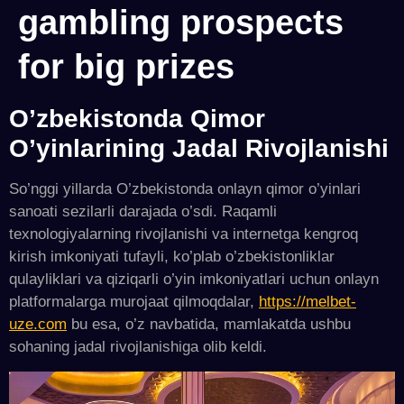
gambling prospects
for big prizes
O’zbekistonda Qimor
O’yinlarining Jadal Rivojlanishi
So’nggi yillarda O’zbekistonda onlayn qimor o’yinlari
sanoati sezilarli darajada o’sdi. Raqamli
texnologiyalarning rivojlanishi va internetga kengroq
kirish imkoniyati tufayli, ko’plab o’zbekistonliklar
qulayliklari va qiziqarli o’yin imkoniyatlari uchun onlayn
platformalarga murojaat qilmoqdalar,
https://melbet-
uze.com
bu esa, o’z navbatida, mamlakatda ushbu
sohaning jadal rivojlanishiga olib keldi.