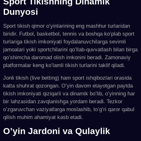
Sport Tikishning Dinamik
Dunyosi
Sport tikish qimor o’yinlarining eng mashhur turlaridan
biridir. Futbol, basketbol, tennis va boshqa ko’plab sport
turlariga tikish imkoniyati foydalanuvchilarga sevimli
jamoalari yoki sportchilarini qo’llab-quvvatlash bilan birga
qo’shimcha daromad olish imkonini beradi. Zamonaviy
platformalar keng ko’lamli tikish turlarini taklif qiladi.
Jonli tikish (live betting) ham sport ishqibozlari orasida
katta shuhrat qozongan. O’yin davom etayotgan paytda
tikish imkoniyati qiziqarli va dinamik bo’lib, o’yinning har
bir lahzasidan zavqlanishga yordam beradi. Tezkor
o’zgaruvchan vaziyatlarga moslashib, to’g’ri qaror qabul
qilish muhim ahamiyat kasb etadi.
O’yin Jardoni va Qulaylik