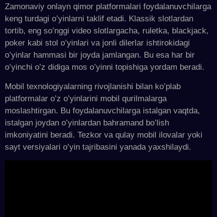
Zamonaviy onlayn qimor platformalari foydalanuvchilarga
keng turdagi o’yinlarni taklif etadi. Klassik slotlardan
tortib, eng so’nggi video slotlargacha, ruletka, blackjack,
poker kabi stol o’yinlari va jonli dilerlar ishtirokidagi
o’yinlar hammasi bir joyda jamlangan. Bu esa har bir
o’yinchi o’z didiga mos o’yinni topishiga yordam beradi.
Mobil texnologiyalarning rivojlanishi bilan ko’plab
platformalar o’z o’yinlarini mobil qurilmalarga
moslashtirgan. Bu foydalanuvchilarga istalgan vaqtda,
istalgan joydan o’yinlardan bahramand bo’lish
imkoniyatini beradi. Tezkor va qulay mobil ilovalar yoki
sayt versiyalari o’yin tajribasini yanada yaxshilaydi.