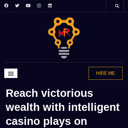
HIRE ME
Graphics Design
Video Editing
Motion Grapics
2d Animation
Reach victorious
wealth with intelligent
casino plays on