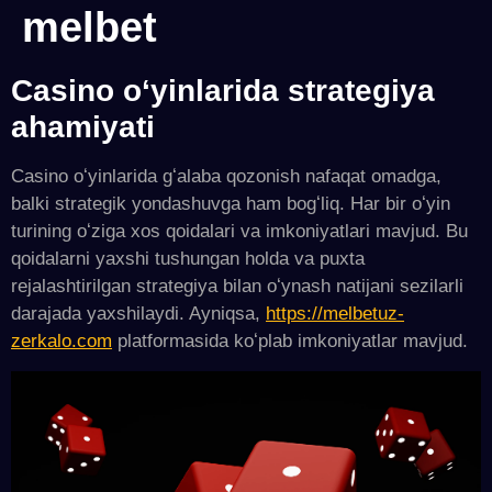
melbet
Casino oʻyinlarida strategiya
ahamiyati
Casino oʻyinlarida gʻalaba qozonish nafaqat omadga,
balki strategik yondashuvga ham bogʻliq. Har bir oʻyin
turining oʻziga xos qoidalari va imkoniyatlari mavjud. Bu
qoidalarni yaxshi tushungan holda va puxta
rejalashtirilgan strategiya bilan oʻynash natijani sezilarli
darajada yaxshilaydi. Ayniqsa,
https://melbetuz-
zerkalo.com
platformasida koʻplab imkoniyatlar mavjud.