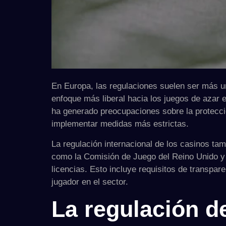
En Europa, las regulaciones suelen ser más u
enfoque más liberal hacia los juegos de azar 
ha generado preocupaciones sobre la protecci
implementar medidas más estrictas.
La regulación internacional de los casinos ta
como la Comisión de Juego del Reino Unido y 
licencias. Esto incluye requisitos de transpar
jugador en el sector.
La regulación d