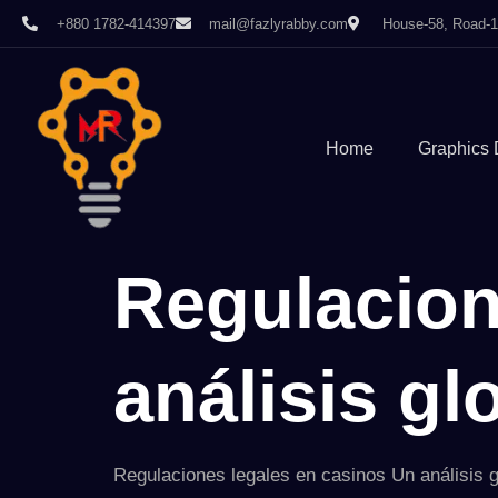
+880 1782-414397
mail@fazlyrabby.com
House-58, Road-1 
Home
Graphics 
Regulacion
análisis gl
Regulaciones legales en casinos Un análisis g