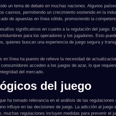
a sido un tema de debate en muchas naciones. Algunos país
s casinos, permitiendo un crecimiento sostenido en la indus
cado de apuestas en línea sólido, promoviendo la competenc
safíos significativos en cuanto a la regulación del juego. En
rtidumbres para los operadores y los jugadores. Esto puede a
es, quienes buscan una experiencia de juego segura y transp
en línea ha puesto de relieve la necesidad de actualizacione
s consumidores acceden a los juegos de azar, lo que requie
 integridad del mercado.
ógicos del juego
 que ha tomado relevancia en el análisis de las regulacione
 influye en las decisiones de juego. La adicción al juego 
, muchas regulaciones incluyen medidas para prevenir el j