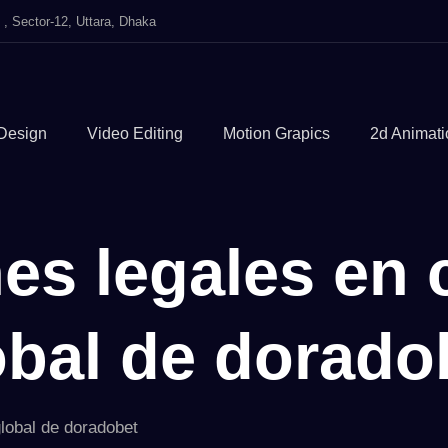
, Sector-12, Uttara, Dhaka
Design
Video Editing
Motion Grapics
2d Animati
es legales en 
obal de dorado
lobal de doradobet