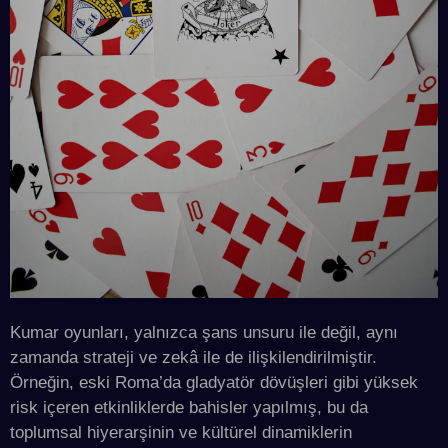
Kumar oyunları, yalnızca şans unsuru ile değil, aynı
zamanda strateji ve zekâ ile de ilişkilendirilmiştir.
Örneğin, eski Roma’da gladyatör dövüşleri gibi yüksek
risk içeren etkinliklerde bahisler yapılmış, bu da
toplumsal hiyerarşinin ve kültürel dinamiklerin