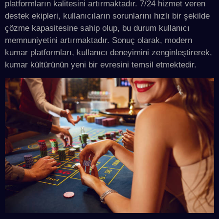
platformların kalitesini artırmaktadır. 7/24 hizmet veren
destek ekipleri, kullanıcıların sorunlarını hızlı bir şekilde
çözme kapasitesine sahip olup, bu durum kullanıcı
memnuniyetini artırmaktadır. Sonuç olarak, modern
kumar platformları, kullanıcı deneyimini zenginleştirerek,
kumar kültürünün yeni bir evresini temsil etmektedir.