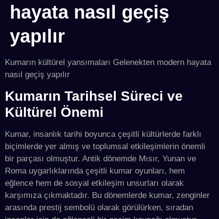
hayata nasıl geçiş
yapılır
Kumarın kültürel yansımaları Gelenekten modern hayata
nasıl geçiş yapılır
Kumarın Tarihsel Süreci ve
Kültürel Önemi
Kumar, insanlık tarihi boyunca çeşitli kültürlerde farklı
biçimlerde yer almış ve toplumsal etkileşimlerin önemli
bir parçası olmuştur. Antik dönemde Mısır, Yunan ve
Roma uygarlıklarında çeşitli kumar oyunları, hem
eğlence hem de sosyal etkileşim unsurları olarak
karşımıza çıkmaktadır. Bu dönemlerde kumar, zenginler
arasında prestij sembolü olarak görülürken, sıradan