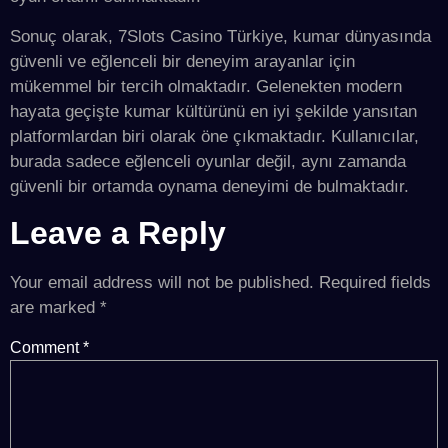
Sonuç olarak, 7Slots Casino Türkiye, kumar dünyasında
güvenli ve eğlenceli bir deneyim arayanlar için
mükemmel bir tercih olmaktadır. Gelenekten modern
hayata geçişte kumar kültürünü en iyi şekilde yansıtan
platformlardan biri olarak öne çıkmaktadır. Kullanıcılar,
burada sadece eğlenceli oyunlar değil, aynı zamanda
güvenli bir ortamda oynama deneyimi de bulmaktadır.
Leave a Reply
Your email address will not be published.
Required fields
are marked
*
Comment
*