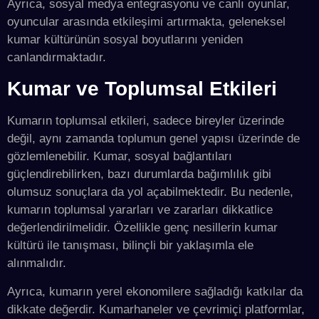
Ayrıca, sosyal medya entegrasyonu ve canlı oyunlar,
oyuncular arasında etkileşimi artırmakta, geleneksel
kumar kültürünün sosyal boyutlarını yeniden
canlandırmaktadır.
Kumar ve Toplumsal Etkileri
Kumarın toplumsal etkileri, sadece bireyler üzerinde
değil, aynı zamanda toplumun genel yapısı üzerinde de
gözlemlenebilir. Kumar, sosyal bağlantıları
güçlendirebilirken, bazı durumlarda bağımlılık gibi
olumsuz sonuçlara da yol açabilmektedir. Bu nedenle,
kumarın toplumsal yararları ve zararları dikkatlice
değerlendirilmelidir. Özellikle genç nesillerin kumar
kültürü ile tanışması, bilinçli bir yaklaşımla ele
alınmalıdır.
Ayrıca, kumarın yerel ekonomilere sağladığı katkılar da
dikkate değerdir. Kumarhaneler ve çevrimiçi platformlar,