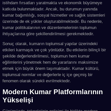
istihdam fırsatları yaratmakta ve ekonomik büyümeye
katkıda bulunmaktadır. Ancak, bu durumun yanında
kumar bağımlılığı, sosyal hizmetler ve sağlık sistemleri
üzerinde de ek yükler oluşturabilmektedir. Bu nedenle,
kumar politikalarının ve düzenlemelerinin toplumun
ihtiyaçlarına göre şekillendirilmesi gerekmektedir.
Sonuç olarak, kumarın toplumsal yapılar üzerindeki
etkileri karmaşık ve çok yönlüdür. Bu etkilerin bilinçli bir
şekilde değerlendirilmesi, toplumun hem kumar
eğilimlerini yönetmek hem de yararlarını maksimize
etmek için büyük önem taşımaktadır. Kumar kültürü,
toplumsal normlar ve değerlerle iç içe geçmiş bir
fenomen olarak sürekli evrilmektedir.
Modern Kumar Platformlarının
Yükselişi