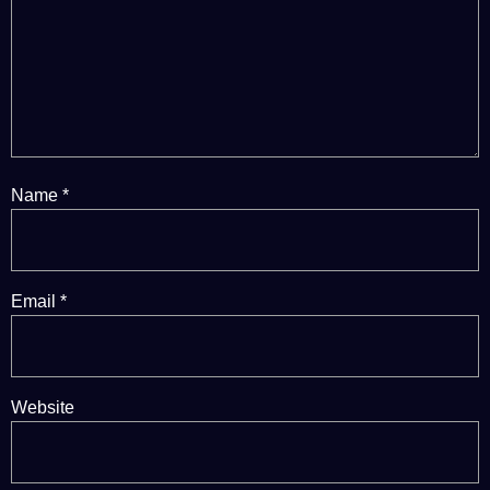
Name
*
Email
*
Website