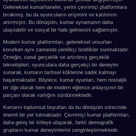
Geleneksel kumarhaneler, yerini çevrimiçi platformlara
bırakmış, bu da oyuncuların erişimini ve katılımını
artırmıştır. Bu dönüşüm, kumar oynamanın daha
ulaşılabilir ve sosyal bir hale gelmesini sağlamıştır.
Modern kumar platformları, geleneksel unsurları
korurken aynı zamanda yenilikçi özellikler sunmaktadır.
Örneğin, sanal gerçeklik ve artırılmış gerçeklik
teknolojileri, oyunculara daha gerçekçi bir deneyim
sunarak, kumarın tarihsel köklerine sadık kalmayı
başarmaktadır. Böylece, kumar oyunları, hem nostaljik
bir öğe olarak hem de modern eğlence anlayışının bir
parçası olarak varlığını sürdürmektedir.
Kumarın toplumsal boyutları da bu dönüşüm sürecinde
önemli bir yer tutmaktadır. Çevrimiçi kumar platformları,
daha geniş bir kitleye ulaşarak, farklı demografik
grupların kumar deneyimlerini zenginleştirmektedir.