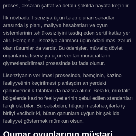
proses, əksərən şaffaf və detallı şəkildə həyata keçirilir.
İlk növbədə, lisenziya üçün tələb olunan sənədlər
arasında iş planı, maliyyə hesabatları və oyun
sistemlərinin təhlükəsizliyini təsdiq edən sertifikatlar yer
alır. Həmçinin, lisenziya alınması üçün ödənilməsi zəruri
olan rüsumlar da vardır. Bu ödənişlər, müvafiq dövlət
orqanlarına lisenziya üçün verilən müraciətlərin
qiymətləndirilməsi prosesində istifadə olunur.
Lisenziyanın verilməsi prosesində, həmçinin, kazino
fəaliyyətinin keçirilməsi planlaşdırılan yerdəki
qanunvericilik tələbləri də nəzərə alınır. Belə ki, müxtəlif
bölgələrdə kazino fəaliyyətlərinin qəbul edilən standartları
fərqli ola bilər. Bu səbəbdən, hüquqi məsləhətçilərlə iş
birliyi vacibdir ki, bütün qanunlara uyğun bir şəkildə
fəaliyyət göstərmək mümkün olsun.
Qumar oyunlarının müştəri