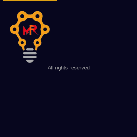
All rights reserved