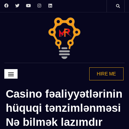
HIRE ME
Graphics Design
Video Editing
Motion Grapics
2d Animation
Casino fəaliyyətlərinin
hüquqi tənzimlənməsi
Nə bilmək lazımdır