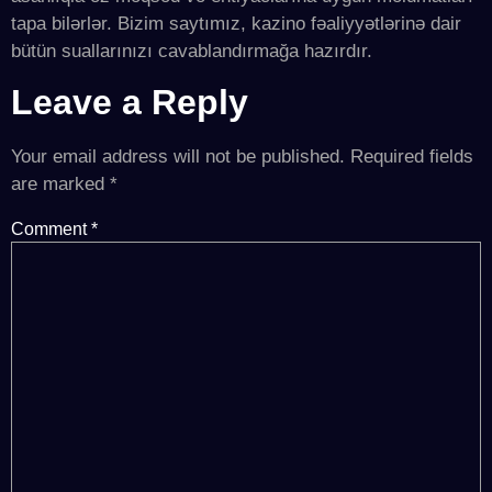
tapa bilərlər. Bizim saytımız, kazino fəaliyyətlərinə dair
bütün suallarınızı cavablandırmağa hazırdır.
Leave a Reply
Your email address will not be published.
Required fields
are marked
*
Comment
*