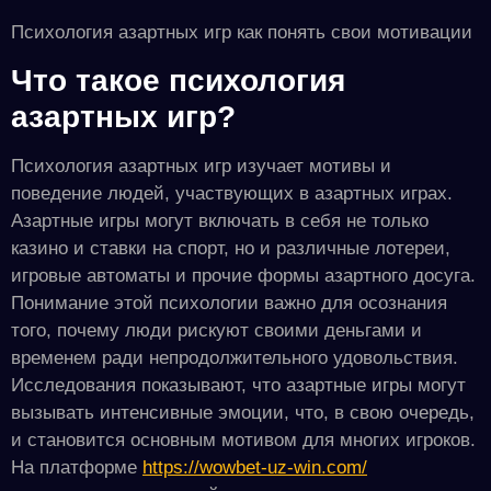
Психология азартных игр как понять свои мотивации
Что такое психология
азартных игр?
Психология азартных игр изучает мотивы и
поведение людей, участвующих в азартных играх.
Азартные игры могут включать в себя не только
казино и ставки на спорт, но и различные лотереи,
игровые автоматы и прочие формы азартного досуга.
Понимание этой психологии важно для осознания
того, почему люди рискуют своими деньгами и
временем ради непродолжительного удовольствия.
Исследования показывают, что азартные игры могут
вызывать интенсивные эмоции, что, в свою очередь,
и становится основным мотивом для многих игроков.
На платформе
https://wowbet-uz-win.com/