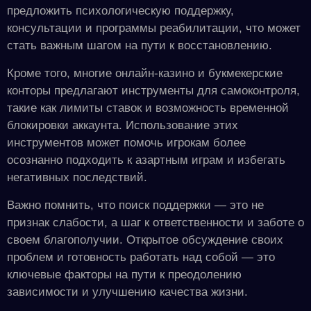
предложить психологическую поддержку,
консультации и программы реабилитации, что может
стать важным шагом на пути к восстановлению.
Кроме того, многие онлайн-казино и букмекерские
конторы предлагают инструменты для самоконтроля,
такие как лимиты ставок и возможность временной
блокировки аккаунта. Использование этих
инструментов может помочь игрокам более
осознанно подходить к азартным играм и избегать
негативных последствий.
Важно помнить, что поиск поддержки — это не
признак слабости, а шаг к ответственности и заботе о
своем благополучии. Открытое обсуждение своих
проблем и готовность работать над собой — это
ключевые факторы на пути к преодолению
зависимости и улучшению качества жизни.