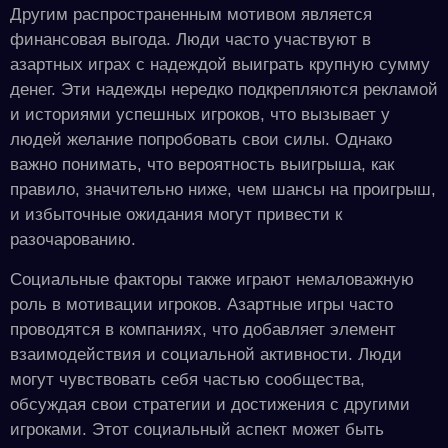
Другим распространенным мотивом является
финансовая выгода. Люди часто участвуют в
азартных играх с надеждой выиграть крупную сумму
денег. Эти надежды нередко подкрепляются рекламой
и историями успешных игроков, что вызывает у
людей желание попробовать свои силы. Однако
важно понимать, что вероятность выигрыша, как
правило, значительно ниже, чем шансы на проигрыш,
и избыточные ожидания могут привести к
разочарованию.
Социальные факторы также играют немаловажную
роль в мотивации игроков. Азартные игры часто
проводятся в компаниях, что добавляет элемент
взаимодействия и социальной активности. Люди
могут чувствовать себя частью сообщества,
обсуждая свои стратегии и достижения с другими
игроками. Этот социальный аспект может быть