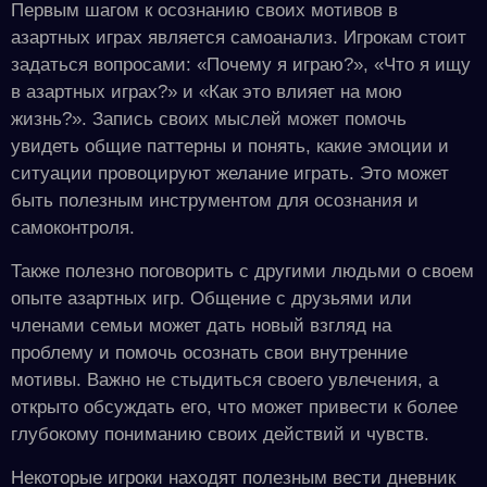
Первым шагом к осознанию своих мотивов в
азартных играх является самоанализ. Игрокам стоит
задаться вопросами: «Почему я играю?», «Что я ищу
в азартных играх?» и «Как это влияет на мою
жизнь?». Запись своих мыслей может помочь
увидеть общие паттерны и понять, какие эмоции и
ситуации провоцируют желание играть. Это может
быть полезным инструментом для осознания и
самоконтроля.
Также полезно поговорить с другими людьми о своем
опыте азартных игр. Общение с друзьями или
членами семьи может дать новый взгляд на
проблему и помочь осознать свои внутренние
мотивы. Важно не стыдиться своего увлечения, а
открыто обсуждать его, что может привести к более
глубокому пониманию своих действий и чувств.
Некоторые игроки находят полезным вести дневник