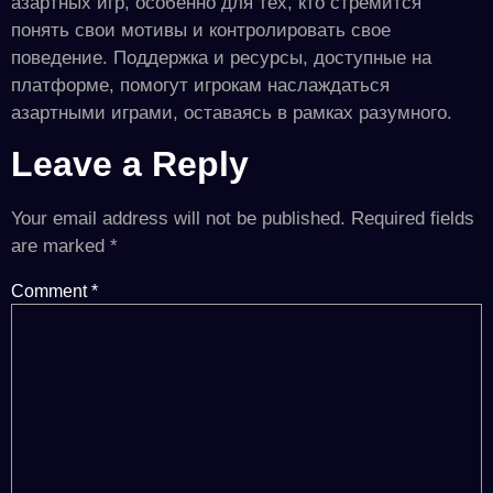
азартных игр, особенно для тех, кто стремится
понять свои мотивы и контролировать свое
поведение. Поддержка и ресурсы, доступные на
платформе, помогут игрокам наслаждаться
азартными играми, оставаясь в рамках разумного.
Leave a Reply
Your email address will not be published.
Required fields
are marked
*
Comment
*