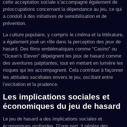
cette acceptation sociale s’accompagne également de
préoccupations concernant la dépendance au jeu, ce qui
a conduit à des initiatives de sensibilisation et de
prévention.
La culture populaire, y compris le cinéma et la littérature,
a également joué un rôle dans la perception des jeux de
hasard. Des films emblématiques comme “Casino” ou
“Ocean’s Eleven” dépeignent les jeux de hasard comme
des aventures palpitantes, tout en mettant en lumière les
risques qui les accompagnent. Cela contribue à façonner
les attitudes sociétales envers le jeu, oscillant entre
l’excitation et la prudence.
Les implications sociales et
économiques du jeu de hasard
Le jeu de hasard a des implications sociales et
économiques profondes. D’une part, il génère des