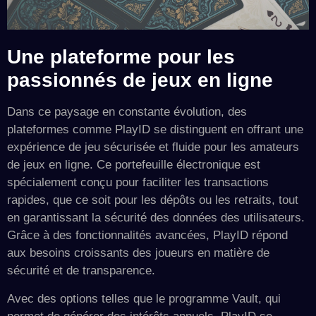
Une plateforme pour les
passionnés de jeux en ligne
Dans ce paysage en constante évolution, des
plateformes comme PlayID se distinguent en offrant une
expérience de jeu sécurisée et fluide pour les amateurs
de jeux en ligne. Ce portefeuille électronique est
spécialement conçu pour faciliter les transactions
rapides, que ce soit pour les dépôts ou les retraits, tout
en garantissant la sécurité des données des utilisateurs.
Grâce à des fonctionnalités avancées, PlayID répond
aux besoins croissants des joueurs en matière de
sécurité et de transparence.
Avec des options telles que le programme Vault, qui