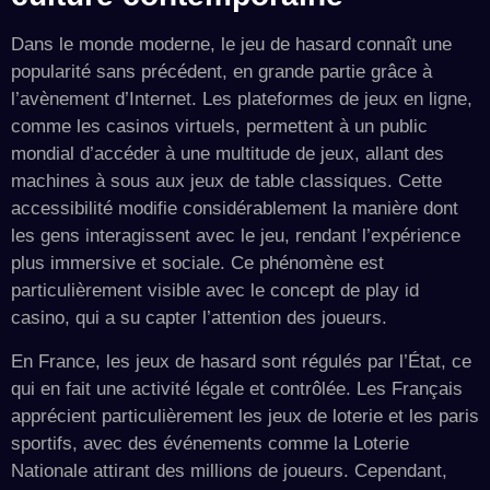
Dans le monde moderne, le jeu de hasard connaît une
popularité sans précédent, en grande partie grâce à
l’avènement d’Internet. Les plateformes de jeux en ligne,
comme les casinos virtuels, permettent à un public
mondial d’accéder à une multitude de jeux, allant des
machines à sous aux jeux de table classiques. Cette
accessibilité modifie considérablement la manière dont
les gens interagissent avec le jeu, rendant l’expérience
plus immersive et sociale. Ce phénomène est
particulièrement visible avec le concept de play id
casino, qui a su capter l’attention des joueurs.
En France, les jeux de hasard sont régulés par l’État, ce
qui en fait une activité légale et contrôlée. Les Français
apprécient particulièrement les jeux de loterie et les paris
sportifs, avec des événements comme la Loterie
Nationale attirant des millions de joueurs. Cependant,