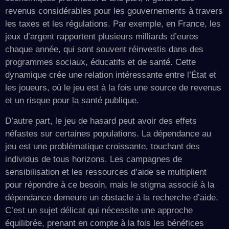
revenus considérables pour les gouvernements à travers
les taxes et les régulations. Par exemple, en France, les
jeux d’argent rapportent plusieurs milliards d’euros
chaque année, qui sont souvent réinvestis dans des
programmes sociaux, éducatifs et de santé. Cette
dynamique crée une relation intéressante entre l’État et
les joueurs, où le jeu est à la fois une source de revenus
et un risque pour la santé publique.
D’autre part, le jeu de hasard peut avoir des effets
néfastes sur certaines populations. La dépendance au
jeu est une problématique croissante, touchant des
individus de tous horizons. Les campagnes de
sensibilisation et les ressources d’aide se multiplient
pour répondre à ce besoin, mais le stigma associé à la
dépendance demeure un obstacle à la recherche d’aide.
C’est un sujet délicat qui nécessite une approche
équilibrée, prenant en compte à la fois les bénéfices