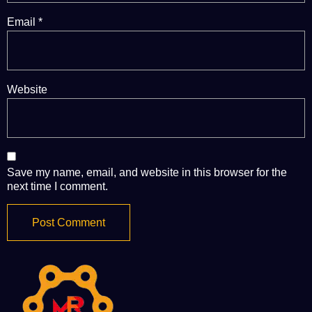
Email
*
Website
Save my name, email, and website in this browser for the
next time I comment.