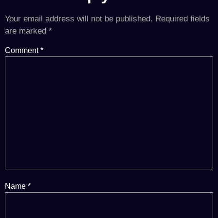
Your email address will not be published.
Required fields
are marked
*
Comment
*
Name
*