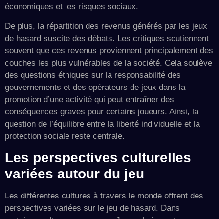
économiques et les risques sociaux.
De plus, la répartition des revenus générés par les jeux
de hasard suscite des débats. Les critiques soutiennent
souvent que ces revenus proviennent principalement des
couches les plus vulnérables de la société. Cela soulève
des questions éthiques sur la responsabilité des
gouvernements et des opérateurs de jeux dans la
promotion d’une activité qui peut entraîner des
conséquences graves pour certains joueurs. Ainsi, la
question de l’équilibre entre la liberté individuelle et la
protection sociale reste centrale.
Les perspectives culturelles
variées autour du jeu
Les différentes cultures à travers le monde offrent des
perspectives variées sur le jeu de hasard. Dans