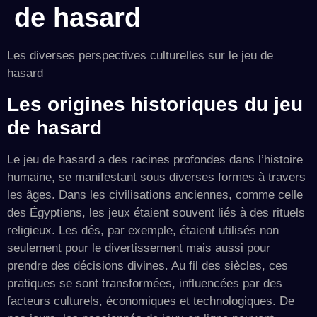
de hasard
Les diverses perspectives culturelles sur le jeu de
hasard
Les origines historiques du jeu
de hasard
Le jeu de hasard a des racines profondes dans l’histoire
humaine, se manifestant sous diverses formes à travers
les âges. Dans les civilisations anciennes, comme celle
des Égyptiens, les jeux étaient souvent liés à des rituels
religieux. Les dés, par exemple, étaient utilisés non
seulement pour le divertissement mais aussi pour
prendre des décisions divines. Au fil des siècles, ces
pratiques se sont transformées, influencées par des
facteurs culturels, économiques et technologiques. De