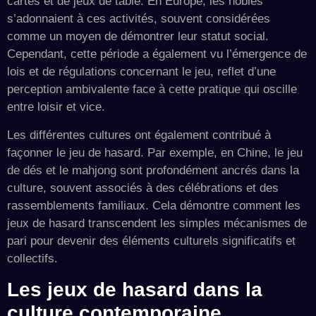
cartes et de jeux de table. En Europe, les nobles
s’adonnaient à ces activités, souvent considérées
comme un moyen de démontrer leur statut social.
Cependant, cette période a également vu l’émergence de
lois et de régulations concernant le jeu, reflet d’une
perception ambivalente face à cette pratique qui oscille
entre loisir et vice.
Les différentes cultures ont également contribué à
façonner le jeu de hasard. Par exemple, en Chine, le jeu
de dés et le mahjong sont profondément ancrés dans la
culture, souvent associés à des célébrations et des
rassemblements familiaux. Cela démontre comment les
jeux de hasard transcendent les simples mécanismes de
pari pour devenir des éléments culturels significatifs et
collectifs.
Les jeux de hasard dans la
culture contemporaine