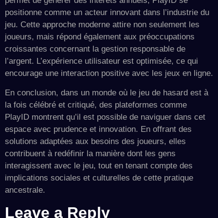
permet de générer des intérêts annuels, PlayID se
positionne comme un acteur innovant dans l’industrie du
jeu. Cette approche moderne attire non seulement les
joueurs, mais répond également aux préoccupations
croissantes concernant la gestion responsable de
l’argent. L’expérience utilisateur est optimisée, ce qui
encourage une interaction positive avec les jeux en ligne.
En conclusion, dans un monde où le jeu de hasard est à
la fois célébré et critiqué, des plateformes comme
PlayID montrent qu’il est possible de naviguer dans cet
espace avec prudence et innovation. En offrant des
solutions adaptées aux besoins des joueurs, elles
contribuent à redéfinir la manière dont les gens
interagissent avec le jeu, tout en tenant compte des
implications sociales et culturelles de cette pratique
ancestrale.
Leave a Reply