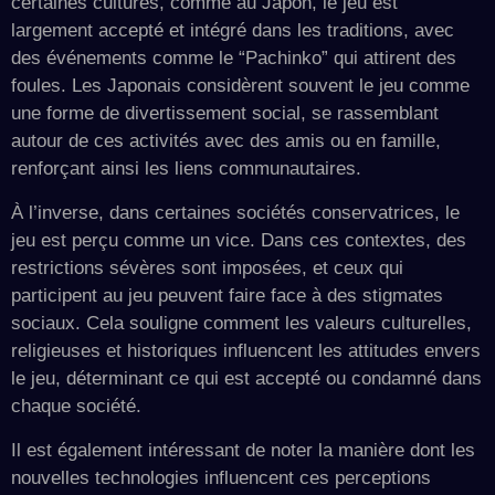
certaines cultures, comme au Japon, le jeu est
largement accepté et intégré dans les traditions, avec
des événements comme le “Pachinko” qui attirent des
foules. Les Japonais considèrent souvent le jeu comme
une forme de divertissement social, se rassemblant
autour de ces activités avec des amis ou en famille,
renforçant ainsi les liens communautaires.
À l’inverse, dans certaines sociétés conservatrices, le
jeu est perçu comme un vice. Dans ces contextes, des
restrictions sévères sont imposées, et ceux qui
participent au jeu peuvent faire face à des stigmates
sociaux. Cela souligne comment les valeurs culturelles,
religieuses et historiques influencent les attitudes envers
le jeu, déterminant ce qui est accepté ou condamné dans
chaque société.
Il est également intéressant de noter la manière dont les
nouvelles technologies influencent ces perceptions