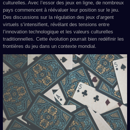
culturelles. Avec l’essor des jeux en ligne, de nombreux
pays commencent à réévaluer leur position sur le jeu.
Des discussions sur la régulation des jeux d’argent
virtuels s’intensifient, révélant des tensions entre
l’innovation technologique et les valeurs culturelles
traditionnelles. Cette évolution pourrait bien redéfinir les
frontières du jeu dans un contexte mondial.