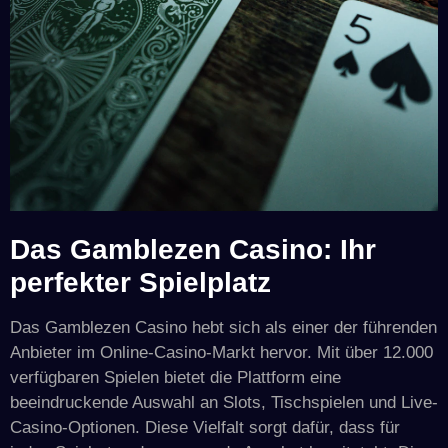
Das Gamblezen Casino: Ihr
perfekter Spielplatz
Das Gamblezen Casino hebt sich als einer der führenden
Anbieter im Online-Casino-Markt hervor. Mit über 12.000
verfügbaren Spielen bietet die Plattform eine
beeindruckende Auswahl an Slots, Tischspielen und Live-
Casino-Optionen. Diese Vielfalt sorgt dafür, dass für