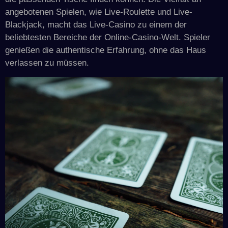
angebotenen Spielen, wie Live-Roulette und Live-
Blackjack, macht das Live-Casino zu einem der
beliebtesten Bereiche der Online-Casino-Welt. Spieler
genießen die authentische Erfahrung, ohne das Haus
verlassen zu müssen.