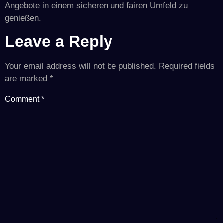
Angebote in einem sicheren und fairen Umfeld zu
genießen.
Leave a Reply
Your email address will not be published.
Required fields
are marked
*
Comment
*