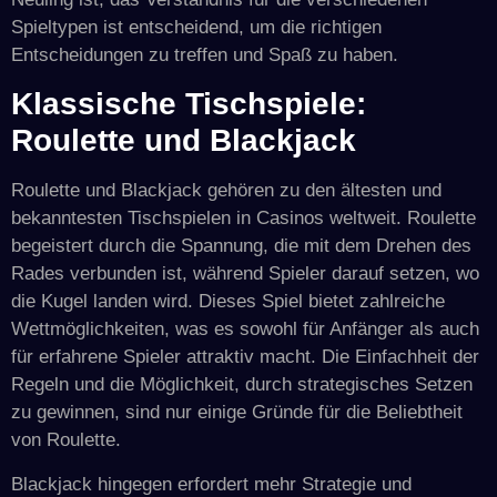
Spieltypen ist entscheidend, um die richtigen
Entscheidungen zu treffen und Spaß zu haben.
Klassische Tischspiele:
Roulette und Blackjack
Roulette und Blackjack gehören zu den ältesten und
bekanntesten Tischspielen in Casinos weltweit. Roulette
begeistert durch die Spannung, die mit dem Drehen des
Rades verbunden ist, während Spieler darauf setzen, wo
die Kugel landen wird. Dieses Spiel bietet zahlreiche
Wettmöglichkeiten, was es sowohl für Anfänger als auch
für erfahrene Spieler attraktiv macht. Die Einfachheit der
Regeln und die Möglichkeit, durch strategisches Setzen
zu gewinnen, sind nur einige Gründe für die Beliebtheit
von Roulette.
Blackjack hingegen erfordert mehr Strategie und