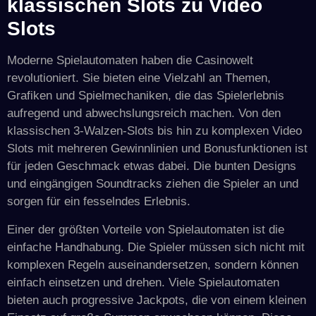
klassischen Slots zu Video
Slots
Moderne Spielautomaten haben die Casinowelt
revolutioniert. Sie bieten eine Vielzahl an Themen,
Grafiken und Spielmechaniken, die das Spielerlebnis
aufregend und abwechslungsreich machen. Von den
klassischen 3-Walzen-Slots bis hin zu komplexen Video
Slots mit mehreren Gewinnlinien und Bonusfunktionen ist
für jeden Geschmack etwas dabei. Die bunten Designs
und eingängigen Soundtracks ziehen die Spieler an und
sorgen für ein fesselndes Erlebnis.
Einer der größten Vorteile von Spielautomaten ist die
einfache Handhabung. Die Spieler müssen sich nicht mit
komplexen Regeln auseinandersetzen, sondern können
einfach einsetzen und drehen. Viele Spielautomaten
bieten auch progressive Jackpots, die von einem kleinen