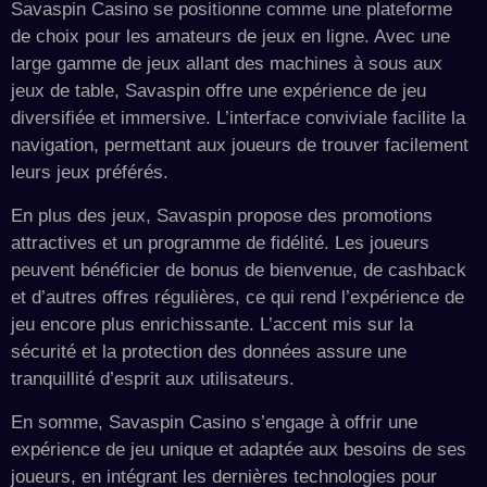
Savaspin Casino se positionne comme une plateforme
de choix pour les amateurs de jeux en ligne. Avec une
large gamme de jeux allant des machines à sous aux
jeux de table, Savaspin offre une expérience de jeu
diversifiée et immersive. L’interface conviviale facilite la
navigation, permettant aux joueurs de trouver facilement
leurs jeux préférés.
En plus des jeux, Savaspin propose des promotions
attractives et un programme de fidélité. Les joueurs
peuvent bénéficier de bonus de bienvenue, de cashback
et d’autres offres régulières, ce qui rend l’expérience de
jeu encore plus enrichissante. L’accent mis sur la
sécurité et la protection des données assure une
tranquillité d’esprit aux utilisateurs.
En somme, Savaspin Casino s’engage à offrir une
expérience de jeu unique et adaptée aux besoins de ses
joueurs, en intégrant les dernières technologies pour