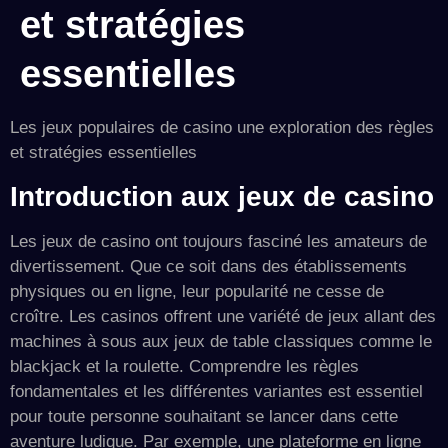
et stratégies
essentielles
Les jeux populaires de casino une exploration des règles
et stratégies essentielles
Introduction aux jeux de casino
Les jeux de casino ont toujours fasciné les amateurs de
divertissement. Que ce soit dans des établissements
physiques ou en ligne, leur popularité ne cesse de
croître. Les casinos offrent une variété de jeux allant des
machines à sous aux jeux de table classiques comme le
blackjack et la roulette. Comprendre les règles
fondamentales et les différentes variantes est essentiel
pour toute personne souhaitant se lancer dans cette
aventure ludique. Par exemple, une plateforme en ligne