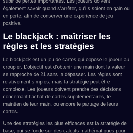
subir de pertes importantes. Les joueurs doivent
également savoir quand s’arrêter, qu’ils soient en gain ou
en perte, afin de conserver une expérience de jeu
positive.
Le blackjack : maîtriser les
règles et les stratégies
Le blackjack est un jeu de cartes qui oppose le joueur au
croupier. L’objectif est d’obtenir une main dont la valeur
se rapproche de 21 sans la dépasser. Les règles sont
relativement simples, mais la stratégie peut être
complexe. Les joueurs doivent prendre des décisions
concernant l’achat de cartes supplémentaires, le
maintien de leur main, ou encore le partage de leurs
cartes.
Une des stratégies les plus efficaces est la stratégie de
base, qui se fonde sur des calculs mathématiques pour