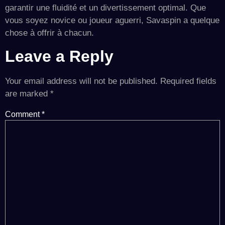
garantir une fluidité et un divertissement optimal. Que
vous soyez novice ou joueur aguerri, Savaspin a quelque
chose à offrir à chacun.
Leave a Reply
Your email address will not be published.
Required fields
are marked
*
Comment
*