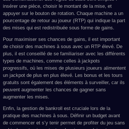
insérer une pièce, choisir le montant de la mise, et
appuyer sur le bouton de rotation. Chaque machine a un
pourcentage de retour au joueur (RTP) qui indique la part
des mises qui est redistribuée sous forme de gains.
Pour maximiser ses chances de gains, il est important
de choisir des machines à sous avec un RTP élevé. De
plus, il est conseillé de se familiariser avec les différents
types de machines, comme celles à jackpots
progressifs, où les mises de plusieurs joueurs alimentent
un jackpot de plus en plus élevé. Les bonus et les tours
gratuits sont également des éléments à surveiller, car ils
peuvent augmenter les chances de gagner sans
augmenter les mises.
Enfin, la gestion de bankroll est cruciale lors de la
pratique des machines à sous. Définir un budget avant
de commencer et s’y tenir permet de profiter du jeu sans