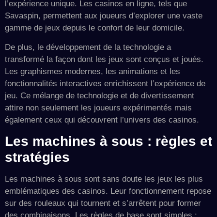
l’expérience unique. Les casinos en ligne, tels que
Savaspin, permettent aux joueurs d’explorer une vaste
gamme de jeux depuis le confort de leur domicile.
De plus, le développement de la technologie a
transformé la façon dont les jeux sont conçus et joués.
Les graphismes modernes, les animations et les
fonctionnalités interactives enrichissent l’expérience de
jeu. Ce mélange de technologie et de divertissement
attire non seulement les joueurs expérimentés mais
également ceux qui découvrent l’univers des casinos.
Les machines à sous : règles et
stratégies
Les machines à sous sont sans doute les jeux les plus
emblématiques des casinos. Leur fonctionnement repose
sur des rouleaux qui tournent et s’arrêtent pour former
des combinaisons. Les règles de base sont simples :