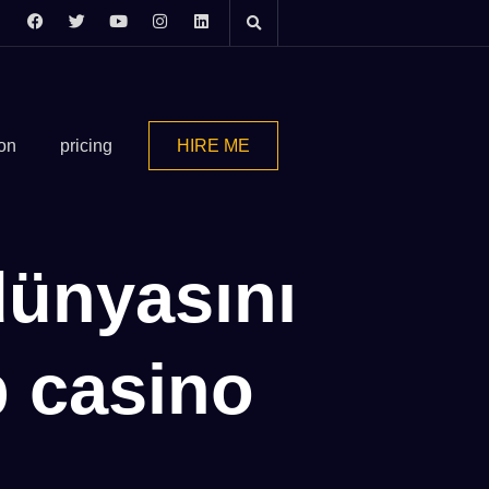
on
pricing
HIRE ME
dünyasını
p casino