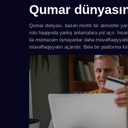
Qumar dünyasına 
Qumar dünyası, bəzən mistik bir atmosfer yarad
rolu haqqında yanlış anlamalara yol açır. İnsa
ilə müntəzəm oynayanlar daha müvəffəqiyyətli
müvəffəqiyyətin açarıdır. Belə bir platforma k