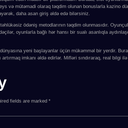
erfeys və mütəmadi olaraq təqdim olunan bonuslarla kazino dü
yərək, daha asan giriş əldə edə bilərsiniz.
təhlükəsiz ödəniş metodlarının təqdim olunmasıdır. Oyunçular,
adəçilər, oyunlarla bağlı hər hansı bir sualı asanlıqla aydınla
r dünyasına yeni başlayanlar üçün mükəmməl bir yerdir. Bu
rtırmaq imkanı əldə edirlər. Mifləri sındıraraq, real bilgi i
y
ired fields are marked
*