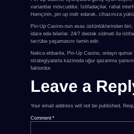
variantlar mövcuddur. İstifadəçilər, rahat int
Həmçinin, pin up indir edərək, cihazınıza yüklə
Pin-Up Casino-nun əsas üstünlüklərindən biri, 
idarə edə bilərlər. 24/7 dəstək xidməti ilə istif
təcrübə yaşamasını təmin edir.
Nəticə etibarilə, Pin-Up Casino, onlayn quma
strategiyalarla kazinoda uğur qazanma şansını a
faktordur.
Leave a Repl
Your email address will not be published.
Requ
Comment
*