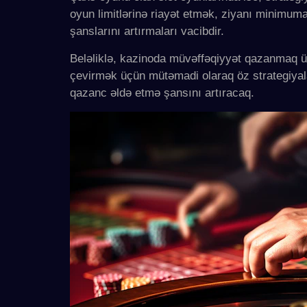
oyun limitlərinə riayət etmək, ziyanı minimu
şanslarını artırmaları vacibdir.
Beləliklə, kazinoda müvəffəqiyyət qazanmaq ü
çevirmək üçün mütəmadi olaraq öz strategiyala
qazanc əldə etmə şansını artıracaq.