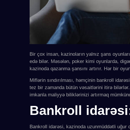
Bir çox insan, kazinoların yalnız şans oyunları
edə bilər. Məsələn, poker kimi oyunlarda, dig
kazinoda qazanma şansını artırır. Hər bir oy
Miflərin sındırılması, həmçinin bankroll idarəsi
tez bir zamanda bütün vəsaitlərini itirə bilər
imkanla maliyyə biliklərinizi artırmaq mümkün
Bankroll idarəsi
Bankroll idarəsi, kazinoda uzunmüddətli uğur 