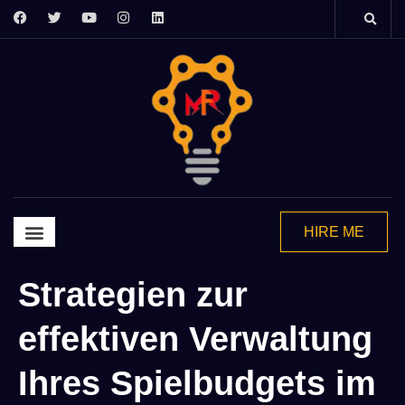
HIRE ME
Graphics Design
Video Editing
Motion Grapics
2d Animation
Strategien zur
effektiven Verwaltung
Ihres Spielbudgets im