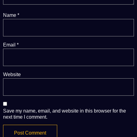
Name
*
Email
*
Website
Save my name, email, and website in this browser for the
next time I comment.