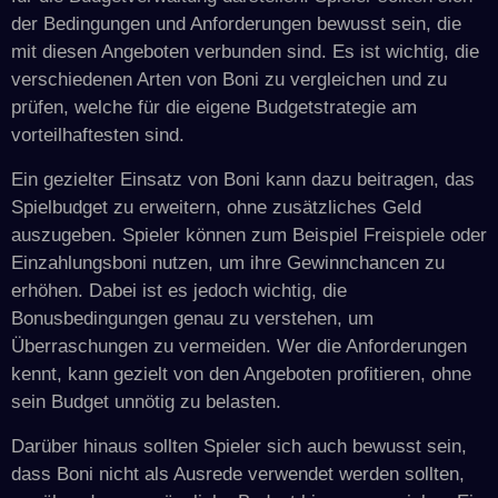
der Bedingungen und Anforderungen bewusst sein, die
mit diesen Angeboten verbunden sind. Es ist wichtig, die
verschiedenen Arten von Boni zu vergleichen und zu
prüfen, welche für die eigene Budgetstrategie am
vorteilhaftesten sind.
Ein gezielter Einsatz von Boni kann dazu beitragen, das
Spielbudget zu erweitern, ohne zusätzliches Geld
auszugeben. Spieler können zum Beispiel Freispiele oder
Einzahlungsboni nutzen, um ihre Gewinnchancen zu
erhöhen. Dabei ist es jedoch wichtig, die
Bonusbedingungen genau zu verstehen, um
Überraschungen zu vermeiden. Wer die Anforderungen
kennt, kann gezielt von den Angeboten profitieren, ohne
sein Budget unnötig zu belasten.
Darüber hinaus sollten Spieler sich auch bewusst sein,
dass Boni nicht als Ausrede verwendet werden sollten,