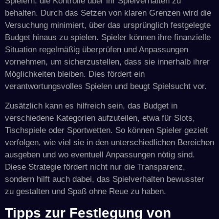
Spielern, die Kontrolle über ihr Spielverhalten zu
behalten. Durch das Setzen von klaren Grenzen wird die
Versuchung minimiert, über das ursprünglich festgelegte
Budget hinaus zu spielen. Spieler können ihre finanzielle
Situation regelmäßig überprüfen und Anpassungen
vornehmen, um sicherzustellen, dass sie innerhalb ihrer
Möglichkeiten bleiben. Dies fördert ein
verantwortungsvolles Spielen und beugt Spielsucht vor.
Zusätzlich kann es hilfreich sein, das Budget in
verschiedene Kategorien aufzuteilen, etwa für Slots,
Tischspiele oder Sportwetten. So können Spieler gezielt
verfolgen, wie viel sie in den unterschiedlichen Bereichen
ausgeben und wo eventuell Anpassungen nötig sind.
Diese Strategie fördert nicht nur die Transparenz,
sondern hilft auch dabei, das Spielverhalten bewusster
zu gestalten und Spaß ohne Reue zu haben.
Tipps zur Festlegung von