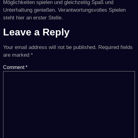
Möglichkeiten spielen und gleichzeitig Spaß und
Unterhaltung genießen. Verantwortungsvolles Spielen
steht hier an erster Stelle.
Leave a Reply
Your email address will not be published.
Required fields
are marked
*
Comment
*