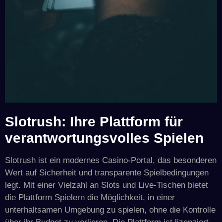
Slotrush: Ihre Plattform für
verantwortungsvolles Spielen
Slotrush ist ein modernes Casino-Portal, das besonderen
Wert auf Sicherheit und transparente Spielbedingungen
legt. Mit einer Vielzahl an Slots und Live-Tischen bietet
die Plattform Spielern die Möglichkeit, in einer
unterhaltsamen Umgebung zu spielen, ohne die Kontrolle