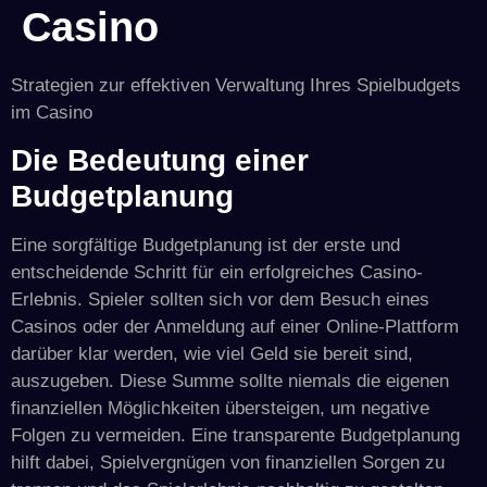
Casino
Strategien zur effektiven Verwaltung Ihres Spielbudgets
im Casino
Die Bedeutung einer
Budgetplanung
Eine sorgfältige Budgetplanung ist der erste und
entscheidende Schritt für ein erfolgreiches Casino-
Erlebnis. Spieler sollten sich vor dem Besuch eines
Casinos oder der Anmeldung auf einer Online-Plattform
darüber klar werden, wie viel Geld sie bereit sind,
auszugeben. Diese Summe sollte niemals die eigenen
finanziellen Möglichkeiten übersteigen, um negative
Folgen zu vermeiden. Eine transparente Budgetplanung
hilft dabei, Spielvergnügen von finanziellen Sorgen zu