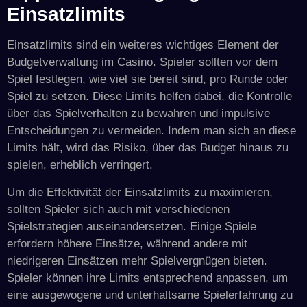
Einsatzlimits
Einsatzlimits sind ein weiteres wichtiges Element der
Budgetverwaltung im Casino. Spieler sollten vor dem
Spiel festlegen, wie viel sie bereit sind, pro Runde oder
Spiel zu setzen. Diese Limits helfen dabei, die Kontrolle
über das Spielverhalten zu bewahren und impulsive
Entscheidungen zu vermeiden. Indem man sich an diese
Limits hält, wird das Risiko, über das Budget hinaus zu
spielen, erheblich verringert.
Um die Effektivität der Einsatzlimits zu maximieren,
sollten Spieler sich auch mit verschiedenen
Spielstrategien auseinandersetzen. Einige Spiele
erfordern höhere Einsätze, während andere mit
niedrigeren Einsätzen mehr Spielvergnügen bieten.
Spieler können ihre Limits entsprechend anpassen, um
eine ausgewogene und unterhaltsame Spielerfahrung zu