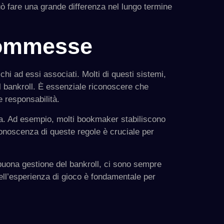
può fare una grande differenza nel lungo termine
scommesse
 ad essi associati. Molti di questi sistemi,
el bankroll. È essenziale riconoscere che
e responsabilità.
ssa. Ad esempio, molti bookmaker stabiliscono
conoscenza di queste regole è cruciale per
buona gestione del bankroll, ci sono sempre
ell’esperienza di gioco è fondamentale per