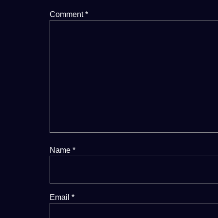
Comment
*
Name
*
Email
*