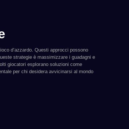
e
i gioco d’azzardo. Questi approcci possono
i queste strategie è massimizzare i guadagni e
olti giocatori esplorano soluzioni come
ntale per chi desidera avvicinarsi al mondo