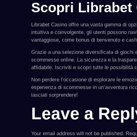
Scopri Librabet
Librabet Casino offre una vasta gamma di opzio
intuitiva e coinvolgente, gli utenti possono nav
vantaggiose, come bonus di benvenuto e cashb
Grazie a una selezione diversificata di giochi e
scommesse online. La sicurezza e la trasparenz
affidabile. Iscriviti e scopri tutte le possibili
Non perdere l’occasione di esplorare le emozion
esperienza di scommesse in un’avventura ricca
lasciati sorprendere!
Leave a Repl
Your email address will not be published.
Requ