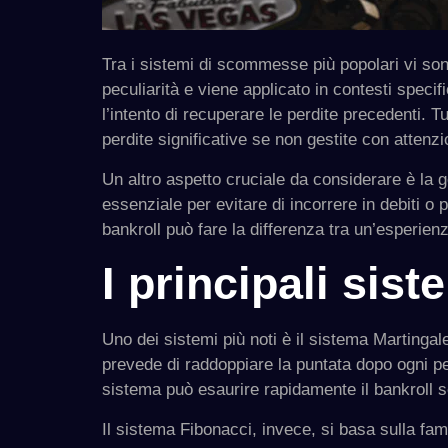
Tra i sistemi di scommesse più popolari vi son
peculiarità e viene applicato in contesti spec
l’intento di recuperare le perdite precedenti. 
perdite significative se non gestite con attenzi
Un altro aspetto cruciale da considerare è la g
essenziale per evitare di incorrere in debiti 
bankroll può fare la differenza tra un’esperie
I principali si
Uno dei sistemi più noti è il sistema Martinga
prevede di raddoppiare la puntata dopo ogni pe
sistema può esaurire rapidamente il bankroll se
Il sistema Fibonacci, invece, si basa sulla f