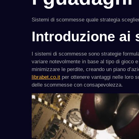
Sistemi di scommesse quale strategia sceglie
Introduzione ai
I sistemi di scommesse sono strategie formulat
variare notevolmente in base al tipo di gioco e
minimizzare le perdite, creando un piano d’azi
librabet.co.it
per ottenere vantaggi nelle loro 
delle scommesse con consapevolezza.