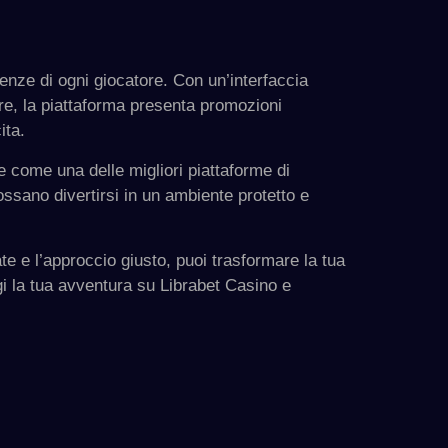
enze di ogni giocatore. Con un’interfaccia
ltre, la piattaforma presenta promozioni
ita.
ue come una delle migliori piattaforme di
ssano divertirsi in un ambiente protetto e
te e l’approccio giusto, puoi trasformare la tua
i la tua avventura su Librabet Casino e