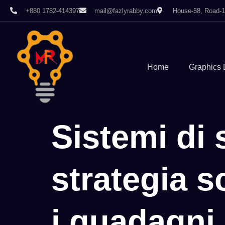
+880 1782-414397
mail@fazlyrabby.com
House-58, Road-1 
Home
Graphics 
Sistemi di
strategia s
i guadagni