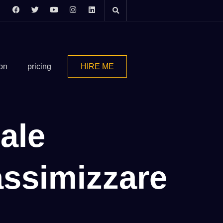
on
pricing
HIRE ME
ale
assimizzare