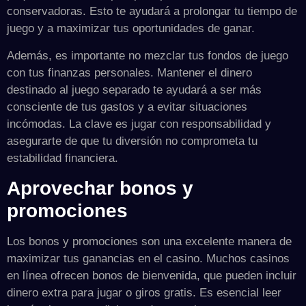
conservadoras. Esto te ayudará a prolongar tu tiempo de
juego y a maximizar tus oportunidades de ganar.
Además, es importante no mezclar tus fondos de juego
con tus finanzas personales. Mantener el dinero
destinado al juego separado te ayudará a ser más
consciente de tus gastos y a evitar situaciones
incómodas. La clave es jugar con responsabilidad y
asegurarte de que tu diversión no comprometa tu
estabilidad financiera.
Aprovechar bonos y
promociones
Los bonos y promociones son una excelente manera de
maximizar tus ganancias en el casino. Muchos casinos
en línea ofrecen bonos de bienvenida, que pueden incluir
dinero extra para jugar o giros gratis. Es esencial leer