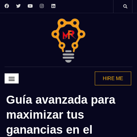
HIRE ME
Graphics Design
Video Editing
Motion Grapics
2d Animation
Guía avanzada para
maximizar tus
ganancias en el