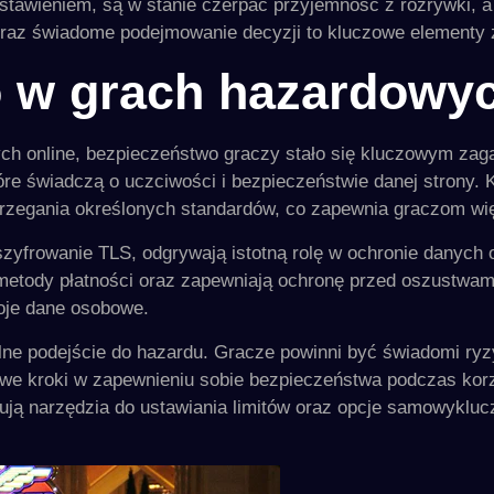
stawieniem, są w stanie czerpać przyjemność z rozrywki, 
oraz świadome podejmowanie decyzji to kluczowe elementy 
 w grach hazardowyc
ch online, bezpieczeństwo graczy stało się kluczowym zaga
tóre świadczą o uczciwości i bezpieczeństwie danej strony. K
trzegania określonych standardów, co zapewnia graczom w
szyfrowanie TLS, odgrywają istotną rolę w ochronie danych
 metody płatności oraz zapewniają ochronę przed oszustwam
woje dane osobowe.
e podejście do hazardu. Gracze powinni być świadomi ryzy
zowe kroki w zapewnieniu sobie bezpieczeństwa podczas korz
rują narzędzia do ustawiania limitów oraz opcje samowyklu