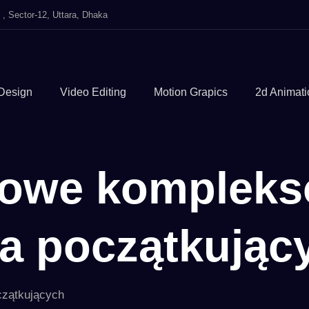
, Sector-12, Uttara, Dhaka
Design
Video Editing
Motion Grapics
2d Animati
dowe komplek
la początkując
czątkujących