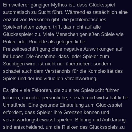
Ein weiterer gängiger Mythos ist, dass Glücksspiel
automatisch zu Sucht führt. Während es tatsächlich eine
Anzahl von Personen gibt, die problematisches
Spielverhalten zeigen, trifft das nicht auf alle
Glücksspieler zu. Viele Menschen genießen Spiele wie
Poker oder Roulette als gelegentliche
Freizeitbeschäftigung ohne negative Auswirkungen auf
ihr Leben. Die Annahme, dass jeder Spieler zum
Süchtigen wird, ist nicht nur übertrieben, sondern
schadet auch dem Verständnis für die Komplexität des
Spiels und der individuellen Verantwortung.
Es gibt viele Faktoren, die zu einer Spielsucht führen
können, darunter persönliche, soziale und wirtschaftliche
Umstände. Eine gesunde Einstellung zum Glücksspiel
erfordert, dass Spieler ihre Grenzen kennen und
verantwortungsbewusst spielen. Bildung und Aufklärung
sind entscheidend, um die Risiken des Glücksspiels zu