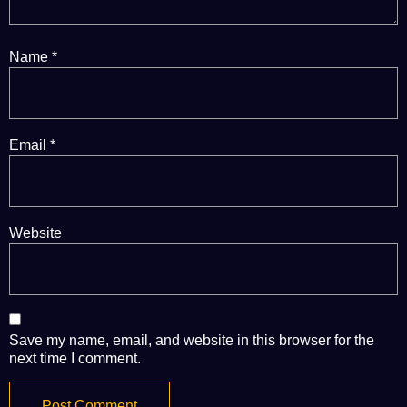
Name
*
Email
*
Website
Save my name, email, and website in this browser for the
next time I comment.