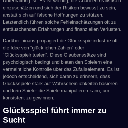
Unterhaltung ist. Es ist wichtig, die Chancen realistisch
einzuschätzen und sich der Risiken bewusst zu sein,
anstatt sich auf falsche Hoffnungen zu stützen.
Letztendlich führen solche Fehleinschätzungen oft zu
enttäuschenden Erfahrungen und finanziellen Verlusten.
Darüber hinaus propagiert die Glücksspielindustrie oft
die Idee von “glücklichen Zahlen” oder
“Glücksspielritualen”. Diese Glaubenssätze sind
psychologisch bedingt und bieten den Spielern eine
vermeintliche Kontrolle über das Zufallselement. Es ist
jedoch entscheidend, sich daran zu erinnern, dass
Glücksspiele stark auf Wahrscheinlichkeiten basieren
und kein Spieler die Spiele manipulieren kann, um
konsistent zu gewinnen.
Glücksspiel führt immer zu
Sucht