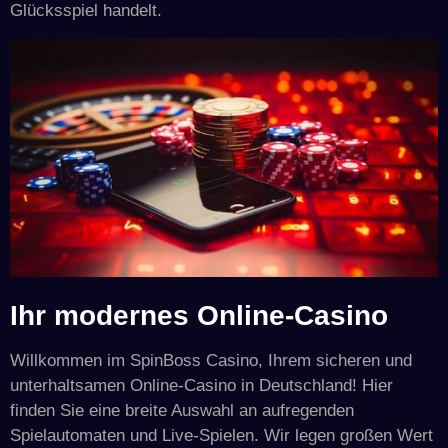
Glücksspiel handelt.
Ihr modernes Online-Casino
Willkommen im SpinBoss Casino, Ihrem sicheren und
unterhaltsamen Online-Casino in Deutschland! Hier
finden Sie eine breite Auswahl an aufregenden
Spielautomaten und Live-Spielen. Wir legen großen Wert