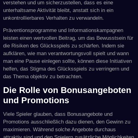
verstehen und um sicherzustellen, dass es eine
unterhaltsame Aktivität bleibt, anstatt sich in ein
unkontrollierbares Verhalten zu verwandeln.
Präventionsprogramme und Informationskampagnen
leisten einen wertvollen Beitrag, um das Bewusstsein für
die Risiken des Glücksspiels zu schärfen. Indem sie
aufklären, wie man verantwortungsvoll spielt und wann
man eine Pause einlegen sollte, können diese Initiativen
helfen, das Stigma des Glücksspiels zu verringern und
das Thema objektiv zu betrachten.
Die Rolle von Bonusangeboten
und Promotions
Viele Spieler glauben, dass Bonusangebote und
Promotions ausschließlich dazu dienen, den Gewinn zu
maximieren. Während solche Angebote durchaus
attraktiv sind und den Spielern zusätzliche Möglichkeiten