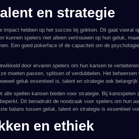
alent en strategie
e impact hebben op het succes bij gokken. Dit gaat vooral op
llen kunnen spelers niet alleen vertrouwen op hun geluk, maa
en. Een goed pokerface of de capaciteit om de psychologie 
ntwikkeld door ervaren spelers om hun kansen te verbeteren.
r ze moeten passen, splitsen of verdubbelen. Het beheersen
 hoewel geluk essentieel is, talent en strategie ook belangrij
et alle spellen kansen bieden voor strategie. Bij kansspelen 
ent beperkt. Dit benadrukt de noodzaak voor spelers om hun a
ste balans tussen geluk, talent en strategie is essentieel v
kken en ethiek