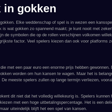
k in gokken
n gokken. Elke weddenschap of spel is in wezen een kansspel
uk is wat gokken zo spannend maakt; je kunt nooit met zeker
ijn de symbolen die op de rollen verschijnen volkomen willek
ngrijkste factor. Veel spelers kiezen dan ook voor platforms 
s die met een paar euro een enorme prijs hebben gewonnen. D
kken worden om hun kansen te wagen. Maar het is belangri
. De meeste spelers zullen op lange termijn verliezen, voor
tekent dit niet dat het volledig willekeurig is. Spelers kunn
kiezen met een hoge uitbetalingspercentage. Het is een del
aar uiteindelijk blijft het een spel van kansen.