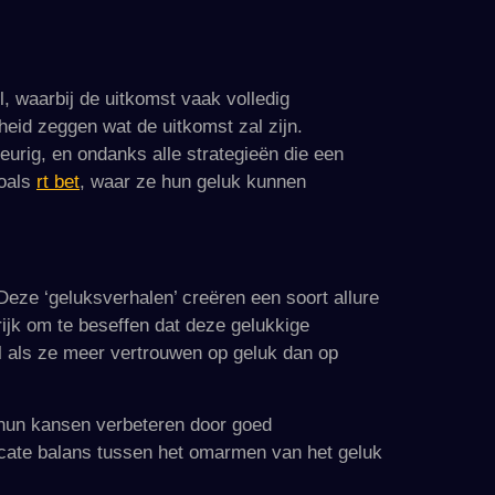
, waarbij de uitkomst vaak volledig
heid zeggen wat de uitkomst zal zijn.
eurig, en ondanks alle strategieën die een
zoals
rt bet
, waar ze hun geluk kunnen
eze ‘geluksverhalen’ creëren een soort allure
jk om te beseffen dat deze gelukkige
al als ze meer vertrouwen op geluk dan op
en hun kansen verbeteren door goed
icate balans tussen het omarmen van het geluk