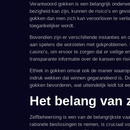
Verantwoord gokken is een belangrijk onderw
bezigheid kan zijn, kunnen de risico’s en gev
gokken dan men zich kan veroorloven te verlie
toegankelijker wordt.
Bovendien zijn er verschillende instanties en
aan spelers die worstelen met gokproblemen. H
casino’s, om ervoor te zorgen dat er veilige
transparante informatie over de kansen en risi
Ethiek in gokken omvat ook de manier waarop
indruk wekken dat winnen gegarandeerd is. Doo
gokken bevorderen, wat uiteindelijk leidt tot 
Het belang van 
Zelfbeheersing is een van de belangrijkste v
rationele beslissingen te nemen, is cruciaal vo