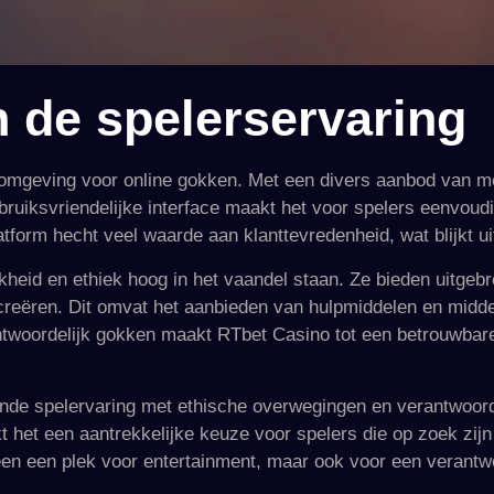
 de spelerservaring
 omgeving voor online gokken. Met een divers aanbod van me
ebruiksvriendelijke interface maakt het voor spelers eenvoud
tform hecht veel waarde aan klanttevredenheid, wat blijkt ui
heid en ethiek hoog in het vaandel staan. Ze bieden uitgeb
creëren. Dit omvat het aanbieden van hulpmiddelen en midde
ntwoordelijk gokken maakt RTbet Casino tot een betrouwbar
de spelervaring met ethische overwegingen en verantwoord
het een aantrekkelijke keuze voor spelers die op zoek zijn n
alleen een plek voor entertainment, maar ook voor een veran