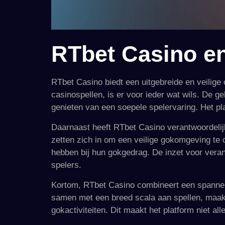
RTbet Casino en
RTbet Casino biedt een uitgebreide en veilige
casinospellen, is er voor ieder wat wils. De g
genieten van een soepele spelervaring. Het pla
Daarnaast heeft RTbet Casino verantwoordelijk
zetten zich in om een veilige gokomgeving te 
hebben bij hun gokgedrag. De inzet voor vera
spelers.
Kortom, RTbet Casino combineert een spannen
samen met een breed scala aan spellen, maakt 
gokactiviteiten. Dit maakt het platform niet 