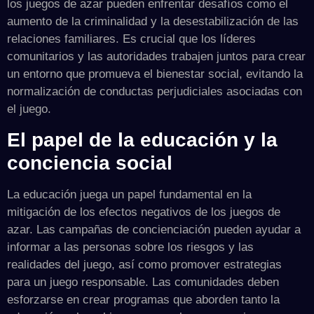
los juegos de azar pueden enfrentar desafíos como el
aumento de la criminalidad y la desestabilización de las
relaciones familiares. Es crucial que los líderes
comunitarios y las autoridades trabajen juntos para crear
un entorno que promueva el bienestar social, evitando la
normalización de conductas perjudiciales asociadas con
el juego.
El papel de la educación y la
conciencia social
La educación juega un papel fundamental en la
mitigación de los efectos negativos de los juegos de
azar. Las campañas de concienciación pueden ayudar a
informar a las personas sobre los riesgos y las
realidades del juego, así como promover estrategias
para un juego responsable. Las comunidades deben
esforzarse en crear programas que aborden tanto la