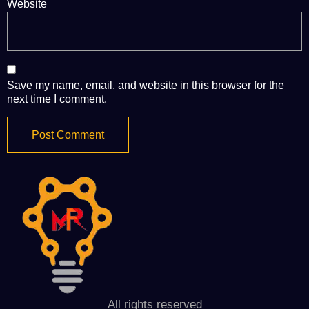
Website
Save my name, email, and website in this browser for the
next time I comment.
All rights reserved