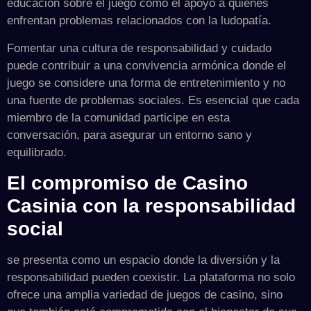
educación sobre el juego como el apoyo a quienes
enfrentan problemas relacionados con la ludopatía.
Fomentar una cultura de responsabilidad y cuidado
puede contribuir a una convivencia armónica donde el
juego se considere una forma de entretenimiento y no
una fuente de problemas sociales. Es esencial que cada
miembro de la comunidad participe en esta
conversación, para asegurar un entorno sano y
equilibrado.
El compromiso de Casino
Casinia con la responsabilidad
social
se presenta como un espacio donde la diversión y la
responsabilidad pueden coexistir. La plataforma no solo
ofrece una amplia variedad de juegos de casino, sino