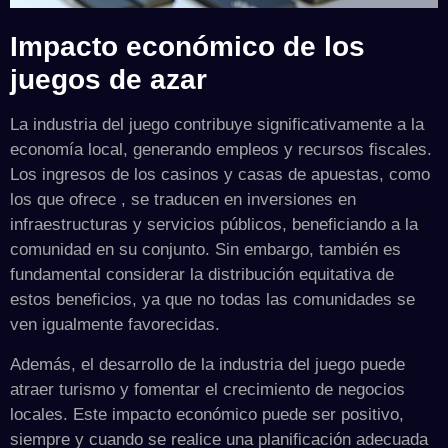
Impacto económico de los
juegos de azar
La industria del juego contribuye significativamente a la
economía local, generando empleos y recursos fiscales.
Los ingresos de los casinos y casas de apuestas, como
los que ofrece , se traducen en inversiones en
infraestructuras y servicios públicos, beneficiando a la
comunidad en su conjunto. Sin embargo, también es
fundamental considerar la distribución equitativa de
estos beneficios, ya que no todas las comunidades se
ven igualmente favorecidas.
Además, el desarrollo de la industria del juego puede
atraer turismo y fomentar el crecimiento de negocios
locales. Este impacto económico puede ser positivo,
siempre y cuando se realice una planificación adecuada