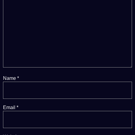
Name
*
Email
*