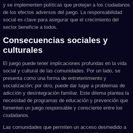
y se implementen políticas que protejan a los ciudadanos
de los efectos adversos del juego. La responsabilidad
social es clave para asegurar que el crecimiento del
sector beneficie a todos.
Consecuencias sociales y
culturales
El juego puede tener implicaciones profundas en la vida
social y cultural de las comunidades. Por un lado, se
presenta como una forma de entretenimiento y
socialización; por otro, puede dar lugar a problemas de
adicción y desintegración familiar. Este dilema plantea la
necesidad de programas de educación y prevención que
fomenten un juego responsable y consciente entre los
ciudadanos.
Las comunidades que permiten un acceso desmedido a