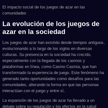
El impacto social de los juegos de azar en las
comunidades
La evolución de los juegos de
azar en la sociedad
Los juegos de azar han existido desde tiempos antiguos,
evolucionando a lo largo de los siglos en diversas
culturas. Su presencia en la sociedad ha crecido,
especialmente con la llegada de los casinos y
plataformas en línea, como Casino Casinia, que han
transformado la experiencia de juego. Este fenómeno ha
generado tanto oportunidades como desafíos para las
comunidades, alterando la forma en que las personas
interactúan con el juego y entre sí.
La expansión de los juegos de azar ha llevado a un
debate sobre su regulación y los efectos en la salud