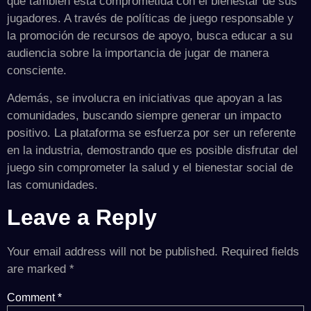
que también está comprometida con el bienestar de sus
jugadores. A través de políticas de juego responsable y
la promoción de recursos de apoyo, busca educar a su
audiencia sobre la importancia de jugar de manera
consciente.
Además, se involucra en iniciativas que apoyan a las
comunidades, buscando siempre generar un impacto
positivo. La plataforma se esfuerza por ser un referente
en la industria, demostrando que es posible disfrutar del
juego sin comprometer la salud y el bienestar social de
las comunidades.
Leave a Reply
Your email address will not be published.
Required fields
are marked
*
Comment
*