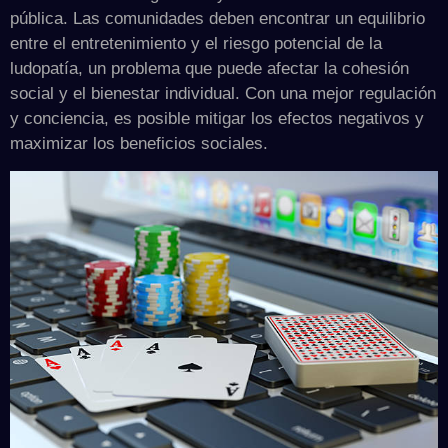
pública. Las comunidades deben encontrar un equilibrio
entre el entretenimiento y el riesgo potencial de la
ludopatía, un problema que puede afectar la cohesión
social y el bienestar individual. Con una mejor regulación
y conciencia, es posible mitigar los efectos negativos y
maximizar los beneficios sociales.