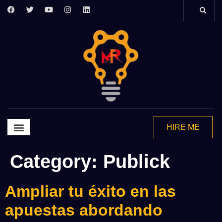
HIRE ME
Graphics Design
Video Editing
Motion Grapics
2d Animation
Category:
Publick
Ampliar tu éxito en las
apuestas abordando