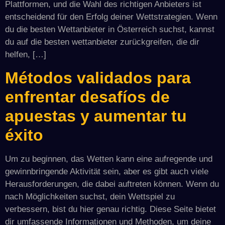
Plattformen, und die Wahl des richtigen Anbieters ist
entscheidend für den Erfolg deiner Wettstrategien. Wenn
du die besten Wettanbieter in Österreich suchst, kannst
du auf die besten wettanbieter zurückgreifen, die dir
helfen, […]
Métodos validados para
enfrentar desafíos de
apuestas y aumentar tu
éxito
Um zu beginnen, das Wetten kann eine aufregende und
gewinnbringende Aktivität sein, aber es gibt auch viele
Herausforderungen, die dabei auftreten können. Wenn du
nach Möglichkeiten suchst, dein Wettspiel zu
verbessern, bist du hier genau richtig. Diese Seite bietet
dir umfassende Informationen und Methoden, um deine