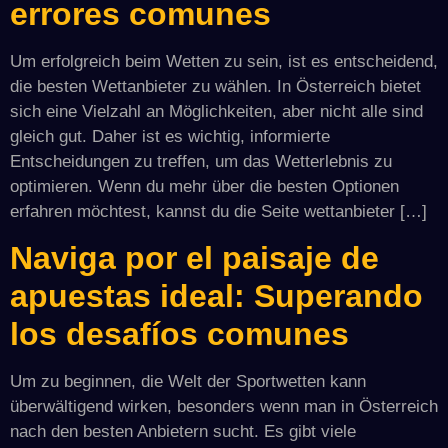
errores comunes
Um erfolgreich beim Wetten zu sein, ist es entscheidend,
die besten Wettanbieter zu wählen. In Österreich bietet
sich eine Vielzahl an Möglichkeiten, aber nicht alle sind
gleich gut. Daher ist es wichtig, informierte
Entscheidungen zu treffen, um das Wetterlebnis zu
optimieren. Wenn du mehr über die besten Optionen
erfahren möchtest, kannst du die Seite wettanbieter […]
Naviga por el paisaje de
apuestas ideal: Superando
los desafíos comunes
Um zu beginnen, die Welt der Sportwetten kann
überwältigend wirken, besonders wenn man in Österreich
nach den besten Anbietern sucht. Es gibt viele