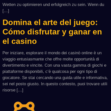
Wetten zu optimieren und erfolgreich zu sein. Wenn du
[…]
Domina el arte del juego:
Cómo disfrutar y ganar en
el casino
Per iniziare, esplorare il mondo dei casinò online è un
viaggio entusiasmante che offre molte opportunità di
divertimento e vincite. Con una vasta gamma di giochi e
piattaforme disponibili, c’è qualcosa per ogni tipo di
giocatore. Se stai cercando una guida utile e informativa,
sei nel posto giusto. In questo contesto, puoi trovare utili
risorse […]